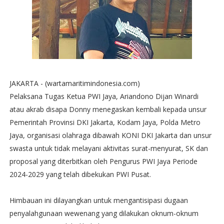
JAKARTA - (wartamaritimindonesia.com)
Pelaksana Tugas Ketua PWI Jaya, Ariandono Dijan Winardi
atau akrab disapa Donny menegaskan kembali kepada unsur
Pemerintah Provinsi DKI Jakarta, Kodam Jaya, Polda Metro
Jaya, organisasi olahraga dibawah KONI DKI Jakarta dan unsur
swasta untuk tidak melayani aktivitas surat-menyurat, SK dan
proposal yang diterbitkan oleh Pengurus PWI Jaya Periode
2024-2029 yang telah dibekukan PWI Pusat.
Himbauan ini dilayangkan untuk mengantisipasi dugaan
penyalahgunaan wewenang yang dilakukan oknum-oknum