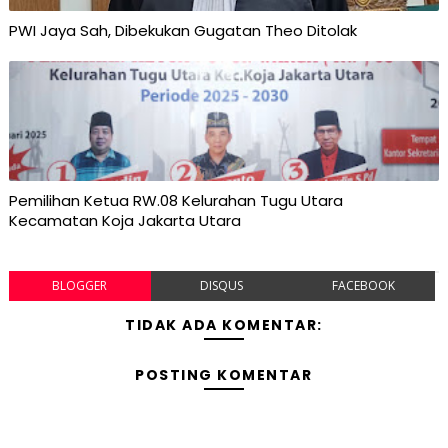
PWI Jaya Sah, Dibekukan Gugatan Theo Ditolak
Pemilihan Ketua RW.08 Kelurahan Tugu Utara
Kecamatan Koja Jakarta Utara
BLOGGER
DISQUS
FACEBOOK
TIDAK ADA KOMENTAR:
POSTING KOMENTAR