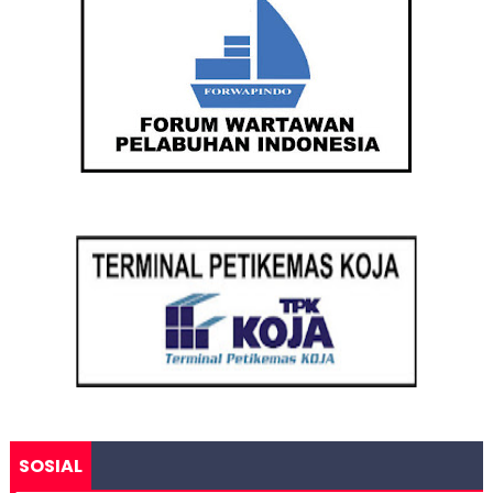
SOSIAL