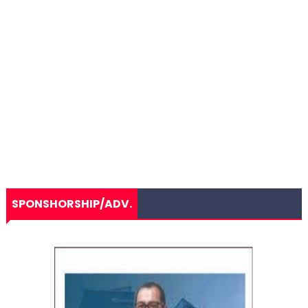
SPONSHORSHIP/ADV.