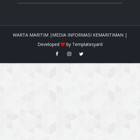
WARTA MARITIM |MEDIA INFORMASI KEMARITIMAN |
Developed
by
Templatesyard