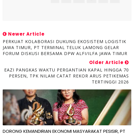
Newer Article
PERKUAT KOLABORASI DUKUNG EKOSISTEM LOGISTIK
JAWA TIMUR, PT TERMINAL TELUK LAMONG GELAR
FORUM DISKUSI BERSAMA DPW ALFI/ILFA JAWA TIMUR
Older Article
EAZI PANGKAS WAKTU PERGANTIAN KAPAL HINGGA 70
PERSEN, TPK NILAM CATAT REKOR ARUS PETIKEMAS
TERTINGGI 2026
DORONG KEMANDIRIAN EKONOMI MASYARAKAT PESISIR, PT