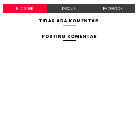
BLOGGER
DISQUS
FACEBOOK
TIDAK ADA KOMENTAR:
POSTING KOMENTAR