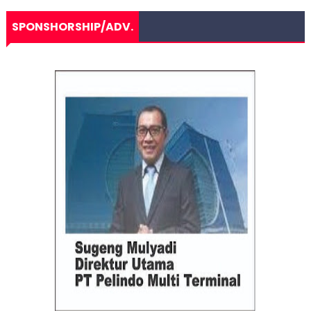
SPONSHORSHIP/ADV.