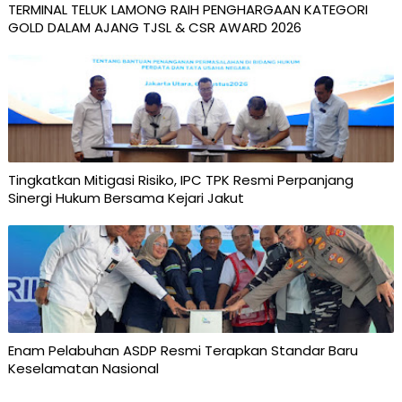
TERMINAL TELUK LAMONG RAIH PENGHARGAAN KATEGORI
GOLD DALAM AJANG TJSL & CSR AWARD 2026
Tingkatkan Mitigasi Risiko, IPC TPK Resmi Perpanjang
Sinergi Hukum Bersama Kejari Jakut
Enam Pelabuhan ASDP Resmi Terapkan Standar Baru
Keselamatan Nasional