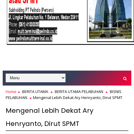
Home
BERITA UTAMA
BERITA UTAMA PELABUHAN
BISNIS
PELABUHAN
Mengenal Lebih Dekat Ary Henryanto, Dirut SPMT
Mengenal Lebih Dekat Ary
Henryanto, Dirut SPMT