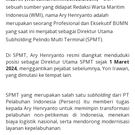
sebuah sumber yang didapat Redaksi Warta Maritim
Indonesia (WMI), nama Ary Henryanto
adalah
merupakan seorang Profesional dan Eksekutif BUMN
yang saat ini menjabat sebagai Direktur Utama
Subholding Pelindo Multi Terminal (SPMT).
Di SPMT, Ary Henryanto resmi diangkat menduduki
posisi sebagai Direktur Utama SPMT sejak
1 Maret
2024
, menggantikan pejabat sebelumnya, Yon Irawan,
yang dimutasi ke tempat lain.
SPMT yang merupakan salah satu
subholding
dari PT
Pelabuhan Indonesia (Persero) itu memberi tugas
kepada Ary Henryanto untuk memimpin transformasi
pelabuhan non-petikemas di Indonesia, menekan
biaya logistik nasional, serta mendorong modernisasi
layanan kepelabuhanan.