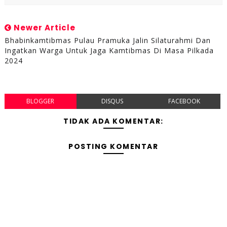
Newer Article
Bhabinkamtibmas Pulau Pramuka Jalin Silaturahmi Dan
Ingatkan Warga Untuk Jaga Kamtibmas Di Masa Pilkada
2024
BLOGGER
DISQUS
FACEBOOK
TIDAK ADA KOMENTAR:
POSTING KOMENTAR