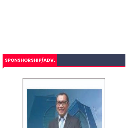
SPONSHORSHIP/ADV.