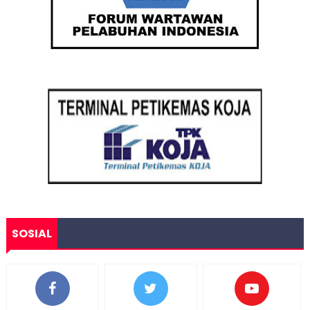
SOSIAL