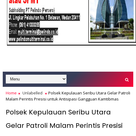
Home
Unlabelled
Polsek Kepulauan Seribu Utara Gelar Patroli
Malam Perintis Presisi untuk Antisipasi Gangguan Kamtibmas
Polsek Kepulauan Seribu Utara
Gelar Patroli Malam Perintis Presisi