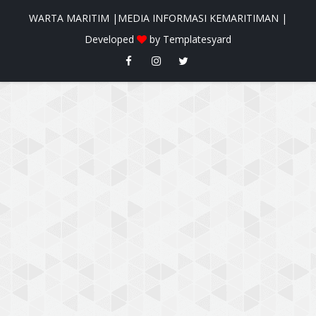
WARTA MARITIM |MEDIA INFORMASI KEMARITIMAN |
Developed
by
Templatesyard