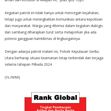
Kegiatan patroli ini tidak hanya untuk mencegah kejahatan,
tetapi juga untuk meningkatkan komunikasi antara kepolisian
dan masyarakat. Warga yang ditemui dalam kegiatan dialogis
dan sambang diharapkan turut serta melaporkan jika ada
potensi gangguan kamtibmas di lingkungannya.
Dengan adanya patroli malam ini, Polsek Kepulauan Seribu
Utara berharap situasi keamanan tetap terkendali dan terjaga
selama tahapan Pilkada 2024.
(Ys./WMI)