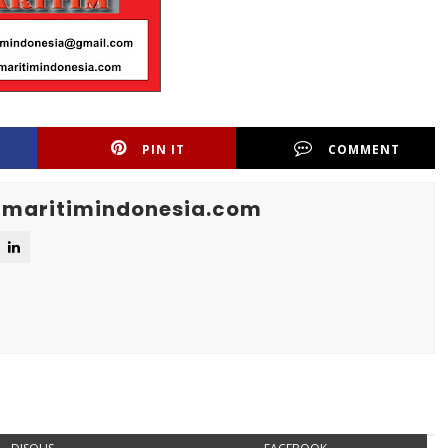
PIN IT
COMMENT
maritimindonesia.com