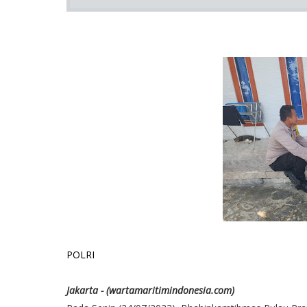
POLRI
Jakarta - (wartamaritimindonesia.com)