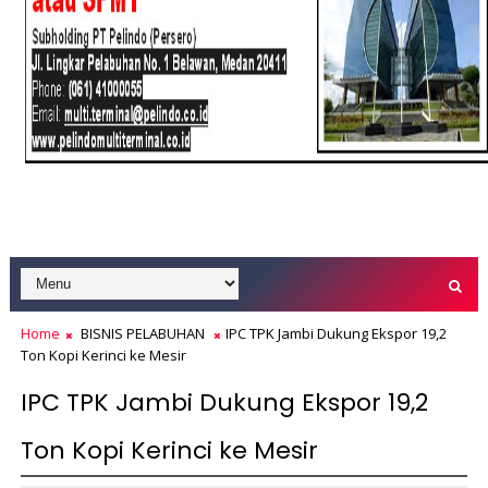
Home
BISNIS PELABUHAN
IPC TPK Jambi Dukung Ekspor 19,2
Ton Kopi Kerinci ke Mesir
IPC TPK Jambi Dukung Ekspor 19,2
Ton Kopi Kerinci ke Mesir