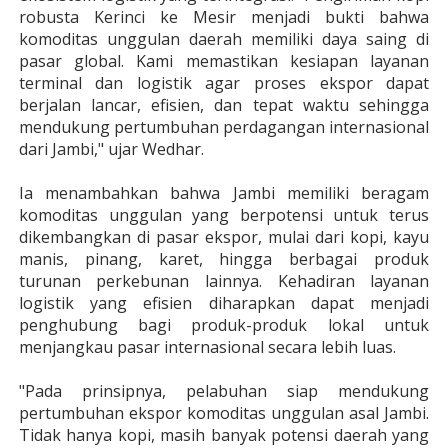
robusta Kerinci ke Mesir menjadi bukti bahwa
komoditas unggulan daerah memiliki daya saing di
pasar global. Kami memastikan kesiapan layanan
terminal dan logistik agar proses ekspor dapat
berjalan lancar, efisien, dan tepat waktu sehingga
mendukung pertumbuhan perdagangan internasional
dari Jambi," ujar Wedhar.
Ia menambahkan bahwa Jambi memiliki beragam
komoditas unggulan yang berpotensi untuk terus
dikembangkan di pasar ekspor, mulai dari kopi, kayu
manis, pinang, karet, hingga berbagai produk
turunan perkebunan lainnya. Kehadiran layanan
logistik yang efisien diharapkan dapat menjadi
penghubung bagi produk-produk lokal untuk
menjangkau pasar internasional secara lebih luas.
"Pada prinsipnya, pelabuhan siap mendukung
pertumbuhan ekspor komoditas unggulan asal Jambi.
Tidak hanya kopi, masih banyak potensi daerah yang