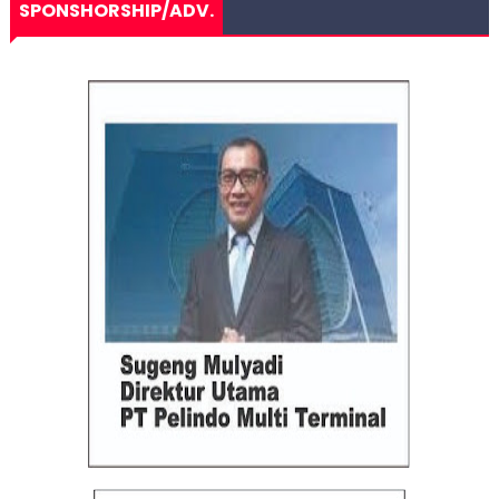
SPONSHORSHIP/ADV.