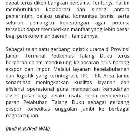
dapat terus dikembangkan bersama. Tentunya hal ini
membutuhkan kolaborasi dan sinergi antara
pemerintah, pelaku usaha, komunitas bisnis, serta
seluruh pemangku kepentingan agar potensi
tersebut dapat memberikan manfaat yang lebih besar
bagi perekonomian daerah," tambahnya.
Sebagai salah satu gerbang logistik utama di Provinsi
Jambi, Terminal Petikemas Talang Duku terus
berperan dalam mendukung kelancaran arus barang
ekspor dan impor. Melalui layanan kepelabuhanan
dan logistik yang terintegrasi, IPC TPK Area Jambi
senantiasa meningkatkan kualitas layanan dan
efisiensi operasional guna memberikan kemudahan
akses pasar bagi pelaku usaha serta memperkuat
peran Pelabuhan Talang Duku sebagai gerbang
ekspor komoditas unggulan Jambi ke berbagai
negara tujuan.
(Andi R.,R./Red. WMI).