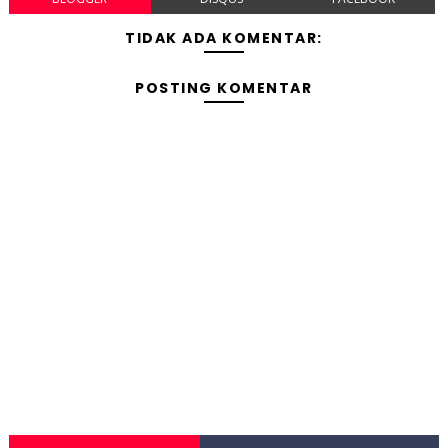
TIDAK ADA KOMENTAR:
POSTING KOMENTAR