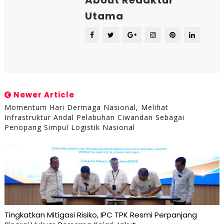
About Redaktur
Utama
Newer Article
Momentum Hari Dermaga Nasional, Melihat
Infrastruktur Andal Pelabuhan Ciwandan Sebagai
Penopang Simpul Logistik Nasional
Tingkatkan Mitigasi Risiko, IPC TPK Resmi Perpanjang