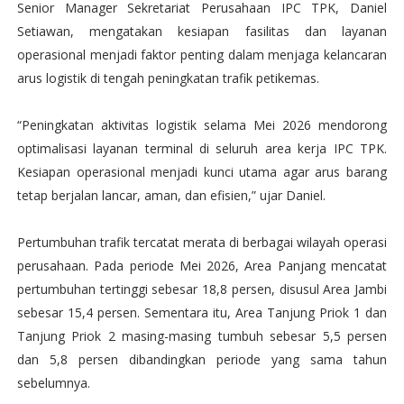
Senior Manager Sekretariat Perusahaan IPC TPK, Daniel
Setiawan, mengatakan kesiapan fasilitas dan layanan
operasional menjadi faktor penting dalam menjaga kelancaran
arus logistik di tengah peningkatan trafik petikemas.
“Peningkatan aktivitas logistik selama Mei 2026 mendorong
optimalisasi layanan terminal di seluruh area kerja IPC TPK.
Kesiapan operasional menjadi kunci utama agar arus barang
tetap berjalan lancar, aman, dan efisien,” ujar Daniel.
Pertumbuhan trafik tercatat merata di berbagai wilayah operasi
perusahaan. Pada periode Mei 2026, Area Panjang mencatat
pertumbuhan tertinggi sebesar 18,8 persen, disusul Area Jambi
sebesar 15,4 persen. Sementara itu, Area Tanjung Priok 1 dan
Tanjung Priok 2 masing-masing tumbuh sebesar 5,5 persen
dan 5,8 persen dibandingkan periode yang sama tahun
sebelumnya.