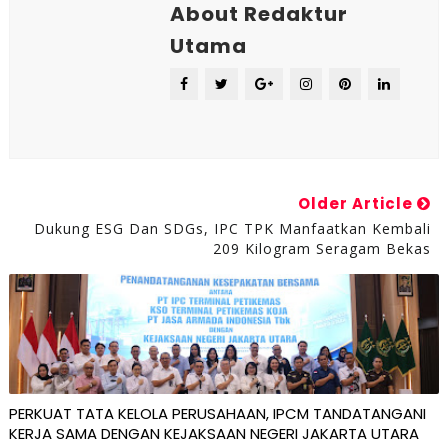
About Redaktur
Utama
Older Article
Dukung ESG Dan SDGs, IPC TPK Manfaatkan Kembali
209 Kilogram Seragam Bekas
PERKUAT TATA KELOLA PERUSAHAAN, IPCM TANDATANGANI
KERJA SAMA DENGAN KEJAKSAAN NEGERI JAKARTA UTARA