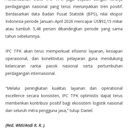
perdagangan nasional yang terus menunjukkan tren positif.
Berdasarkan data Badan Pusat Statistik (BPS), nilai ekspor
Indonesia periode Januari–April 2026 mencapai US$92,15 miliar
atau tumbuh 5,48 persen dibandingkan periode yang sama
tahun sebelumnya.
IPC TPK akan terus memperkuat efisiensi layanan, kesiapan
operasional, dan konektivitas pelayaran guna mendukung
kelancaran rantai pasok nasional serta pertumbuhan
perdagangan internasional.
“Melalui peningkatan kualitas layanan dan operational
excellence secara konsisten, IPC TPK optimistis dapat terus
memberikan kontribusi positif bagi ekosistem logistik nasional
dan seluruh mitra pengguna jasa,” tutup Daniel.
(Red. WMI/Andi R. R. ).