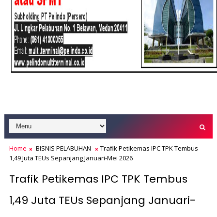
Home
BISNIS PELABUHAN
Trafik Petikemas IPC TPK Tembus
1,49 Juta TEUs Sepanjang Januari-Mei 2026
Trafik Petikemas IPC TPK Tembus
1,49 Juta TEUs Sepanjang Januari-