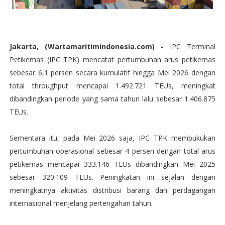
Jakarta, (Wartamaritimindonesia.com) -
IPC Terminal
Petikemas (IPC TPK) mencatat pertumbuhan arus petikemas
sebesar 6,1 persen secara kumulatif hingga Mei 2026 dengan
total throughput mencapai 1.492.721 TEUs, meningkat
dibandingkan periode yang sama tahun lalu sebesar 1.406.875
TEUs.
Sementara itu, pada Mei 2026 saja, IPC TPK membukukan
pertumbuhan operasional sebesar 4 persen dengan total arus
petikemas mencapai 333.146 TEUs dibandingkan Mei 2025
sebesar 320.109 TEUs. Peningkatan ini sejalan dengan
meningkatnya aktivitas distribusi barang dan perdagangan
internasional menjelang pertengahan tahun.