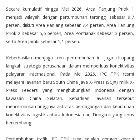
Secara kumulatif hingga Mei 2026, Area Tanjung Priok 1
menjadi wilayah dengan pertumbuhan tertinggi sebesar 9,7
persen, diikuti Area Panjang sebesar 7,4 persen, Area Tanjung
Priok 2 sebesar 5,6 persen, Area Pontianak sebesar 3 persen,
serta Area Jambi sebesar 1,1 persen.
Keberhasilan menjaga tren pertumbuhan ini juga ditopang
langkah strategis perusahaan dalam memperluas konektivitas
pelayaran internasional. Pada Mei 2026, IPC TPK resmi
melayani layanan baru South China Java X-Press (SCJX) milik X-
Press Feeders yang menghubungkan Indonesia dengan
kawasan China Selatan. Kehadiran layanan tersebut
mencerminkan tingginya aktivitas perdagangan dan kebutuhan
konektivitas logistik antara Indonesia dan Tiongkok yang terus
berkembang.
Pertumbuhan trafik IPC TPK juga sejalan dengan kinerja