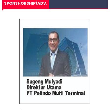
SPONSHORSHIP/ADV.