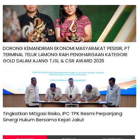
DORONG KEMANDIRIAN EKONOMI MASYARAKAT PESISIR, PT
TERMINAL TELUK LAMONG RAIH PENGHARGAAN KATEGORI
GOLD DALAM AJANG TJSL & CSR AWARD 2026
Tingkatkan Mitigasi Risiko, IPC TPK Resmi Perpanjang
Sinergi Hukum Bersama Kejari Jakut