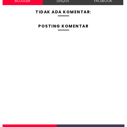
BLOGGER
DISQUS
FACEBOOK
TIDAK ADA KOMENTAR:
POSTING KOMENTAR