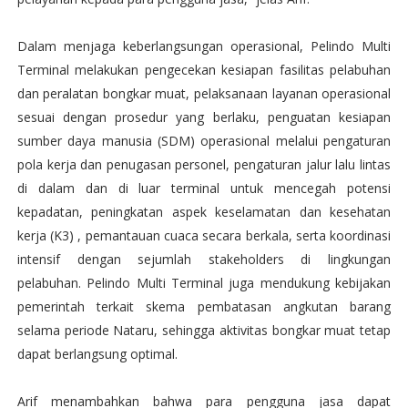
Dalam menjaga keberlangsungan operasional, Pelindo Multi
Terminal melakukan pengecekan kesiapan fasilitas pelabuhan
dan peralatan bongkar muat, pelaksanaan layanan operasional
sesuai dengan prosedur yang berlaku, penguatan kesiapan
sumber daya manusia (SDM) operasional melalui pengaturan
pola kerja dan penugasan personel, pengaturan jalur lalu lintas
di dalam dan di luar terminal untuk mencegah potensi
kepadatan, peningkatan aspek keselamatan dan kesehatan
kerja (K3) , pemantauan cuaca secara berkala, serta koordinasi
intensif dengan sejumlah stakeholders di lingkungan
pelabuhan. Pelindo Multi Terminal juga mendukung kebijakan
pemerintah terkait skema pembatasan angkutan barang
selama periode Nataru, sehingga aktivitas bongkar muat tetap
dapat berlangsung optimal.
Arif menambahkan bahwa para pengguna jasa dapat