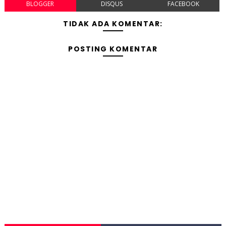
BLOGGER
DISQUS
FACEBOOK
TIDAK ADA KOMENTAR:
POSTING KOMENTAR