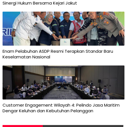
Sinergi Hukum Bersama Kejari Jakut
Enam Pelabuhan ASDP Resmi Terapkan Standar Baru
Keselamatan Nasional
Customer Engagement Wilayah 4: Pelindo Jasa Maritim
Dengar Keluhan dan Kebutuhan Pelanggan