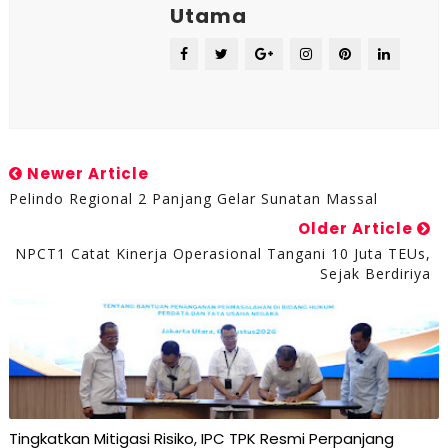
Utama
Newer Article
Pelindo Regional 2 Panjang Gelar Sunatan Massal
Older Article
NPCT1 Catat Kinerja Operasional Tangani 10 Juta TEUs,
Sejak Berdiriya
Tingkatkan Mitigasi Risiko, IPC TPK Resmi Perpanjang