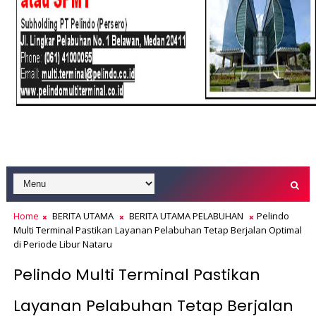
Home
BERITA UTAMA
BERITA UTAMA PELABUHAN
Pelindo
Multi Terminal Pastikan Layanan Pelabuhan Tetap Berjalan Optimal
di Periode Libur Nataru
Pelindo Multi Terminal Pastikan
Layanan Pelabuhan Tetap Berjalan