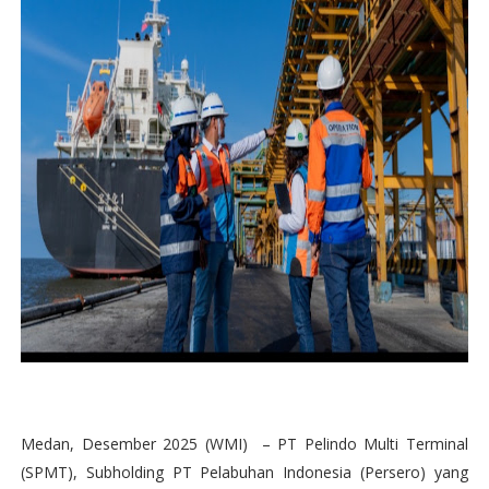
Medan, Desember 2025 (WMI) – PT Pelindo Multi Terminal
(SPMT), Subholding PT Pelabuhan Indonesia (Persero) yang