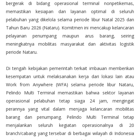
bergerak di bidang operasional terminal nonpetikemas,
memastikan kesiapan dan layanan optimal di seluruh
pelabuhan yang dikelola selama periode libur Natal 2025 dan
Tahun Baru 2026 (Nataru). Komitmen ini mencakup kelancaran
pelayanan penumpang maupun arus barang, seiring
meningkatnya mobilitas masyarakat dan aktivitas logistik
periode Nataru.
Di tengah kebijakan pemerintah terkait imbauan memberikan
kesempatan untuk melaksanakan kerja dari lokasi lain atau
Work from Anywhere (WFA) selama periode libur Nataru,
Pelindo Multi Terminal memastikan bahwa sektor layanan
operasional pelabuhan tetap siaga 24 jam, mengingat
perannya yang vital dalam menjaga kelancaran mobilitas
barang dan penumpang. Pelindo Multi Terminal tetap
menjalankan seluruh kegiatan operasionalnya di 20
branch/cabang yang tersebar di berbagai wilayah di Indonesia