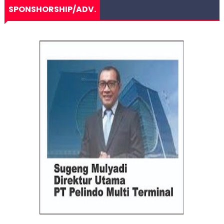
SPONSHORSHIP/ADV.