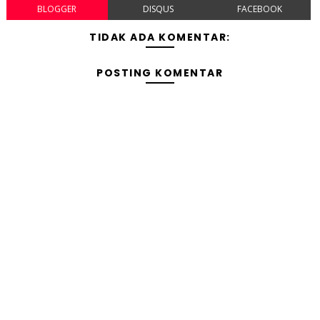
BLOGGER
DISQUS
FACEBOOK
TIDAK ADA KOMENTAR:
POSTING KOMENTAR