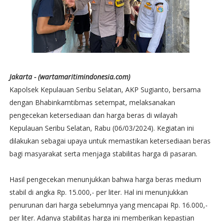
Jakarta - (wartamaritimindonesia.com)
Kapolsek Kepulauan Seribu Selatan, AKP Sugianto, bersama
dengan Bhabinkamtibmas setempat, melaksanakan
pengecekan ketersediaan dan harga beras di wilayah
Kepulauan Seribu Selatan, Rabu (06/03/2024). Kegiatan ini
dilakukan sebagai upaya untuk memastikan ketersediaan beras
bagi masyarakat serta menjaga stabilitas harga di pasaran.
Hasil pengecekan menunjukkan bahwa harga beras medium
stabil di angka Rp. 15.000,- per liter. Hal ini menunjukkan
penurunan dari harga sebelumnya yang mencapai Rp. 16.000,-
per liter. Adanya stabilitas harga ini memberikan kepastian