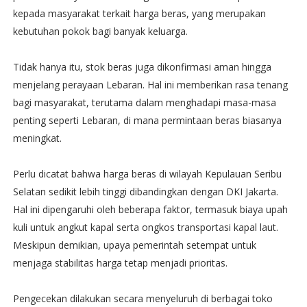
kepada masyarakat terkait harga beras, yang merupakan
kebutuhan pokok bagi banyak keluarga.
Tidak hanya itu, stok beras juga dikonfirmasi aman hingga
menjelang perayaan Lebaran. Hal ini memberikan rasa tenang
bagi masyarakat, terutama dalam menghadapi masa-masa
penting seperti Lebaran, di mana permintaan beras biasanya
meningkat.
Perlu dicatat bahwa harga beras di wilayah Kepulauan Seribu
Selatan sedikit lebih tinggi dibandingkan dengan DKI Jakarta.
Hal ini dipengaruhi oleh beberapa faktor, termasuk biaya upah
kuli untuk angkut kapal serta ongkos transportasi kapal laut.
Meskipun demikian, upaya pemerintah setempat untuk
menjaga stabilitas harga tetap menjadi prioritas.
Pengecekan dilakukan secara menyeluruh di berbagai toko