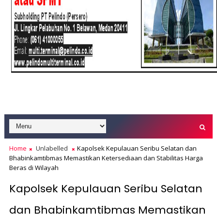
Home
Unlabelled
Kapolsek Kepulauan Seribu Selatan dan
Bhabinkamtibmas Memastikan Ketersediaan dan Stabilitas Harga
Beras di Wilayah
Kapolsek Kepulauan Seribu Selatan
dan Bhabinkamtibmas Memastikan