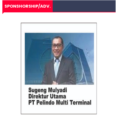
SPONSHORSHIP/ADV.