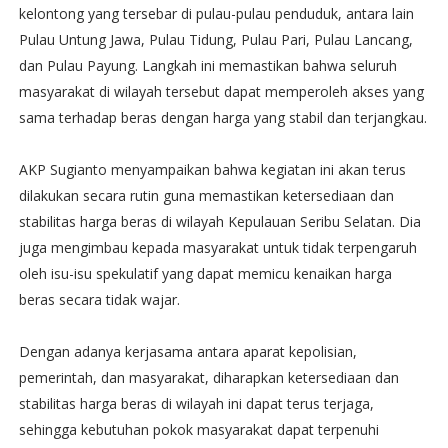
kelontong yang tersebar di pulau-pulau penduduk, antara lain
Pulau Untung Jawa, Pulau Tidung, Pulau Pari, Pulau Lancang,
dan Pulau Payung. Langkah ini memastikan bahwa seluruh
masyarakat di wilayah tersebut dapat memperoleh akses yang
sama terhadap beras dengan harga yang stabil dan terjangkau.
AKP Sugianto menyampaikan bahwa kegiatan ini akan terus
dilakukan secara rutin guna memastikan ketersediaan dan
stabilitas harga beras di wilayah Kepulauan Seribu Selatan. Dia
juga mengimbau kepada masyarakat untuk tidak terpengaruh
oleh isu-isu spekulatif yang dapat memicu kenaikan harga
beras secara tidak wajar.
Dengan adanya kerjasama antara aparat kepolisian,
pemerintah, dan masyarakat, diharapkan ketersediaan dan
stabilitas harga beras di wilayah ini dapat terus terjaga,
sehingga kebutuhan pokok masyarakat dapat terpenuhi