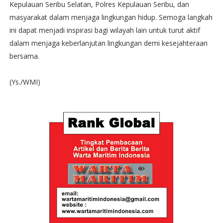
Kepulauan Seribu Selatan, Polres Kepulauan Seribu, dan
masyarakat dalam menjaga lingkungan hidup. Semoga langkah
ini dapat menjadi inspirasi bagi wilayah lain untuk turut aktif
dalam menjaga keberlanjutan lingkungan demi kesejahteraan
bersama.
(Ys./WMI)