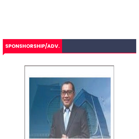
SPONSHORSHIP/ADV.