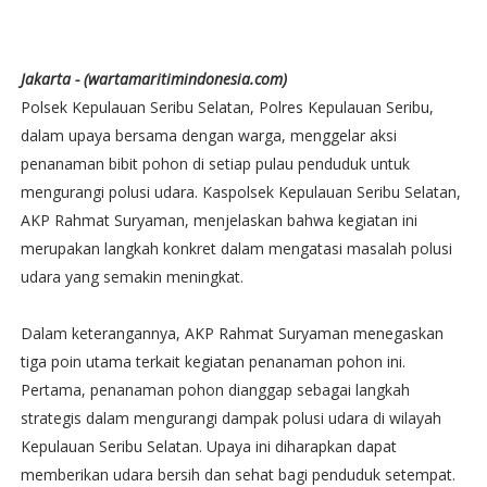
Jakarta - (wartamaritimindonesia.com)
Polsek Kepulauan Seribu Selatan, Polres Kepulauan Seribu,
dalam upaya bersama dengan warga, menggelar aksi
penanaman bibit pohon di setiap pulau penduduk untuk
mengurangi polusi udara. Kaspolsek Kepulauan Seribu Selatan,
AKP Rahmat Suryaman, menjelaskan bahwa kegiatan ini
merupakan langkah konkret dalam mengatasi masalah polusi
udara yang semakin meningkat.
Dalam keterangannya, AKP Rahmat Suryaman menegaskan
tiga poin utama terkait kegiatan penanaman pohon ini.
Pertama, penanaman pohon dianggap sebagai langkah
strategis dalam mengurangi dampak polusi udara di wilayah
Kepulauan Seribu Selatan. Upaya ini diharapkan dapat
memberikan udara bersih dan sehat bagi penduduk setempat.