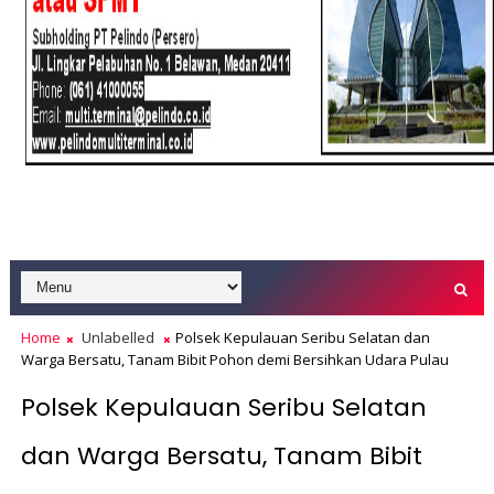
Home
Unlabelled
Polsek Kepulauan Seribu Selatan dan
Warga Bersatu, Tanam Bibit Pohon demi Bersihkan Udara Pulau
Polsek Kepulauan Seribu Selatan
dan Warga Bersatu, Tanam Bibit