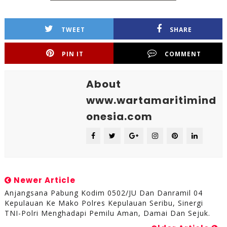
TWEET
SHARE
PIN IT
COMMENT
About
www.wartamaritimind
onesia.com
Newer Article
Anjangsana Pabung Kodim 0502/JU Dan Danramil 04
Kepulauan Ke Mako Polres Kepulauan Seribu, Sinergi
TNI-Polri Menghadapi Pemilu Aman, Damai Dan Sejuk.