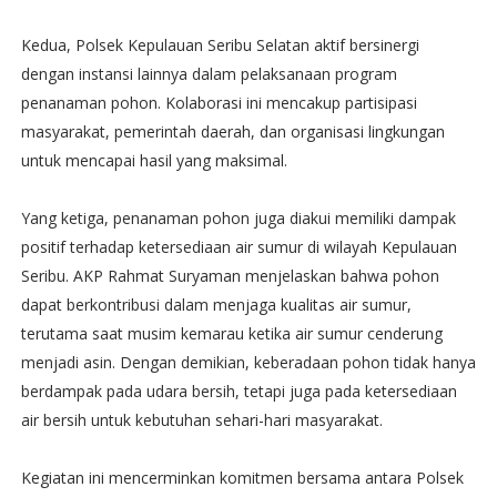
Kedua, Polsek Kepulauan Seribu Selatan aktif bersinergi
dengan instansi lainnya dalam pelaksanaan program
penanaman pohon. Kolaborasi ini mencakup partisipasi
masyarakat, pemerintah daerah, dan organisasi lingkungan
untuk mencapai hasil yang maksimal.
Yang ketiga, penanaman pohon juga diakui memiliki dampak
positif terhadap ketersediaan air sumur di wilayah Kepulauan
Seribu. AKP Rahmat Suryaman menjelaskan bahwa pohon
dapat berkontribusi dalam menjaga kualitas air sumur,
terutama saat musim kemarau ketika air sumur cenderung
menjadi asin. Dengan demikian, keberadaan pohon tidak hanya
berdampak pada udara bersih, tetapi juga pada ketersediaan
air bersih untuk kebutuhan sehari-hari masyarakat.
Kegiatan ini mencerminkan komitmen bersama antara Polsek