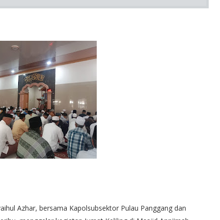
Syaihul Azhar, bersama Kapolsubsektor Pulau Panggang dan