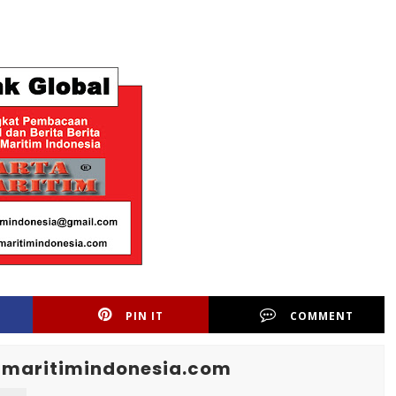
PIN IT
COMMENT
maritimindonesia.com