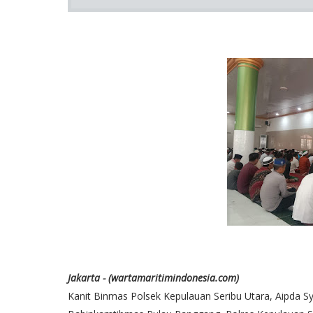
Jakarta - (wartamaritimindonesia.com)
Kanit Binmas Polsek Kepulauan Seribu Utara, Aipda 