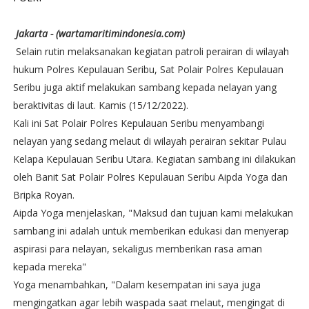
Jakarta - (wartamaritimindonesia.com)
Selain rutin melaksanakan kegiatan patroli perairan di wilayah
hukum Polres Kepulauan Seribu, Sat Polair Polres Kepulauan
Seribu juga aktif melakukan sambang kepada nelayan yang
beraktivitas di laut. Kamis (15/12/2022).
Kali ini Sat Polair Polres Kepulauan Seribu menyambangi
nelayan yang sedang melaut di wilayah perairan sekitar Pulau
Kelapa Kepulauan Seribu Utara. Kegiatan sambang ini dilakukan
oleh Banit Sat Polair Polres Kepulauan Seribu Aipda Yoga dan
Bripka Royan.
Aipda Yoga menjelaskan, "Maksud dan tujuan kami melakukan
sambang ini adalah untuk memberikan edukasi dan menyerap
aspirasi para nelayan, sekaligus memberikan rasa aman
kepada mereka"
Yoga menambahkan, "Dalam kesempatan ini saya juga
mengingatkan agar lebih waspada saat melaut, mengingat di