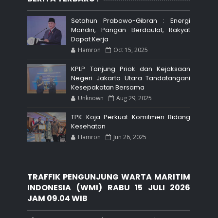
Setahun Prabowo-Gibran : Energi
Mandiri, Pangan Berdaulat, Rakyat
Dapat Kerja
Hamron
Oct 15, 2025
KPLP Tanjung Priok dan Kejaksaan
Negeri Jakarta Utara Tandatangani
Kesepakatan Bersama
Unknown
Aug 29, 2025
TPK Koja Perkuat Komitmen Bidang
Kesehatan
Hamron
Jun 26, 2025
TRAFFIK PENGUNJUNG WARTA MARITIM
INDONESIA (WMI) RABU 15 JULI 2026
JAM 09.04 WIB