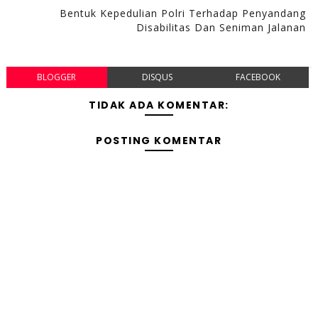
Bentuk Kepedulian Polri Terhadap Penyandang
Disabilitas Dan Seniman Jalanan
BLOGGER
DISQUS
FACEBOOK
TIDAK ADA KOMENTAR:
POSTING KOMENTAR