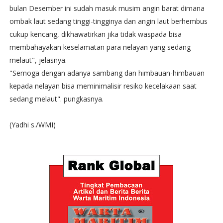
bulan Desember ini sudah masuk musim angin barat dimana
ombak laut sedang tinggi-tingginya dan angin laut berhembus
cukup kencang, dikhawatirkan jika tidak waspada bisa
membahayakan keselamatan para nelayan yang sedang
melaut", jelasnya.
"Semoga dengan adanya sambang dan himbauan-himbauan
kepada nelayan bisa meminimalisir resiko kecelakaan saat
sedang melaut". pungkasnya.
(Yadhi s./WMI)