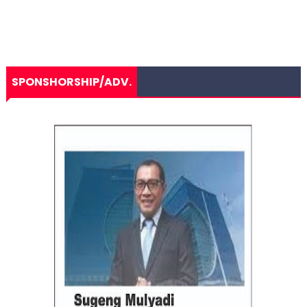
SPONSHORSHIP/ADV.