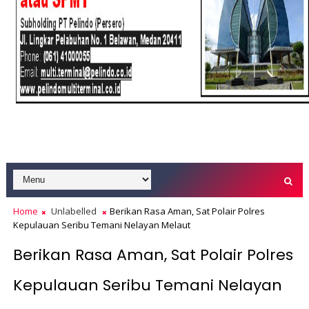
Home
Unlabelled
Berikan Rasa Aman, Sat Polair Polres
Kepulauan Seribu Temani Nelayan Melaut
Berikan Rasa Aman, Sat Polair Polres
Kepulauan Seribu Temani Nelayan