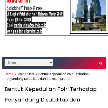
Home
Unlabelled
Bentuk Kepedulian Polri Terhadap
Penyandang Disabilitas dan Seniman Jalanan
Bentuk Kepedulian Polri Terhadap
Penyandang Disabilitas dan