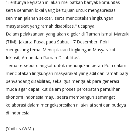
"Tentunya kegiatan ini akan melibatkan banyak komunitas
serta seniman lokal yang bertujuan untuk mengapresiasi
seniman jalanan sekitar, serta menciptakan lingkungan
masyarakat yang ramah disabilitas," ucapnya.
Dalam pelaksanaan yang akan digelar di Taman Ismail Marzuki
(TIM), Jakarta Pusat pada Sabtu, 17 Desember, Polri
mengusung tema 'Menciptakan Lingkungan Masyarakat
Inklusif, Aman dan Ramah Disabilitas'.
Tema tersebut diangkat untuk menunjukan peran Polri dalam
menciptakan lingkungan masyarakat yang adil dan ramah bagi
penyandang disabilitas, sekaligus mengajak para generasi
muda agar dapat ikut dalam proses percepatan pemulihan
ekonomi Indonesia maju, seera membangun semangat
kolaborasi dalam mengekspresikan nilai-nilai seni dan budaya
di Indonesia.
(Yadhi s./WMI)