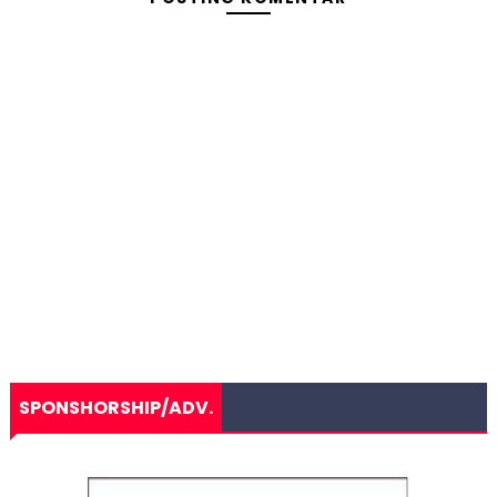
SPONSHORSHIP/ADV.