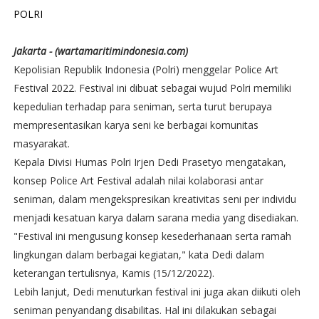
POLRI
Jakarta - (wartamaritimindonesia.com)
Kepolisian Republik Indonesia (Polri) menggelar Police Art
Festival 2022. Festival ini dibuat sebagai wujud Polri memiliki
kepedulian terhadap para seniman, serta turut berupaya
mempresentasikan karya seni ke berbagai komunitas
masyarakat.
Kepala Divisi Humas Polri Irjen Dedi Prasetyo mengatakan,
konsep Police Art Festival adalah nilai kolaborasi antar
seniman, dalam mengekspresikan kreativitas seni per individu
menjadi kesatuan karya dalam sarana media yang disediakan.
"Festival ini mengusung konsep kesederhanaan serta ramah
lingkungan dalam berbagai kegiatan," kata Dedi dalam
keterangan tertulisnya, Kamis (15/12/2022).
Lebih lanjut, Dedi menuturkan festival ini juga akan diikuti oleh
seniman penyandang disabilitas. Hal ini dilakukan sebagai