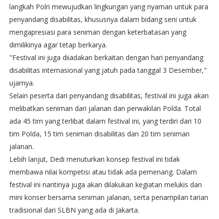
langkah Polri mewujudkan lingkungan yang nyaman untuk para
penyandang disabilitas, khususnya dalam bidang seni untuk
mengapresiasi para seniman dengan keterbatasan yang
dimilikinya agar tetap berkarya.
"Festival ini juga diiadakan berkaitan dengan hari penyandang
disabilitas internasional yang jatuh pada tanggal 3 Desember,"
ujarnya.
Selain peserta dari penyandang disabilitas, festival ini juga akan
melibatkan seniman dari jalanan dan perwakilan Polda. Total
ada 45 tim yang terlibat dalam festival ini, yang terdiri dari 10
tim Polda, 15 tim seniman disabilitas dan 20 tim seniman
jalanan.
Lebih lanjut, Dedi menuturkan konsep festival ini tidak
membawa nilai kompetisi atau tidak ada pemenang. Dalam
festival ini nantinya juga akan dilakukan kegiatan melukis dan
mini konser bersama seniman jalanan, serta penampilan tarian
tradisional dari SLBN yang ada di Jakarta.