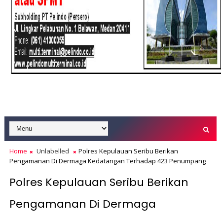
Home
Unlabelled
Polres Kepulauan Seribu Berikan
Pengamanan Di Dermaga Kedatangan Terhadap 423 Penumpang
Polres Kepulauan Seribu Berikan
Pengamanan Di Dermaga