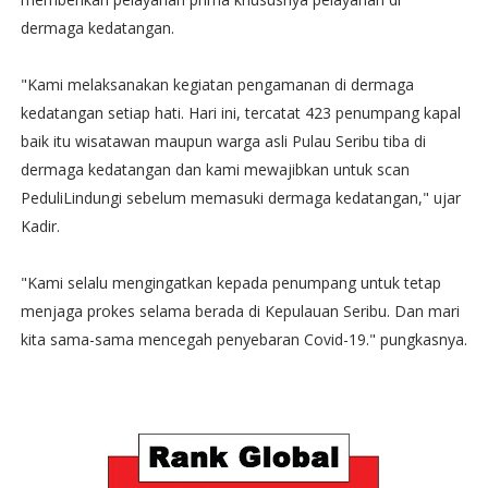
dermaga kedatangan.
"Kami melaksanakan kegiatan pengamanan di dermaga
kedatangan setiap hati. Hari ini, tercatat 423 penumpang kapal
baik itu wisatawan maupun warga asli Pulau Seribu tiba di
dermaga kedatangan dan kami mewajibkan untuk scan
PeduliLindungi sebelum memasuki dermaga kedatangan," ujar
Kadir.
"Kami selalu mengingatkan kepada penumpang untuk tetap
menjaga prokes selama berada di Kepulauan Seribu. Dan mari
kita sama-sama mencegah penyebaran Covid-19." pungkasnya.