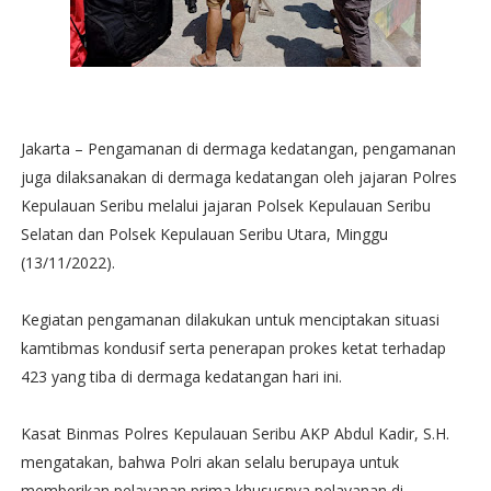
Jakarta – Pengamanan di dermaga kedatangan, pengamanan
juga dilaksanakan di dermaga kedatangan oleh jajaran Polres
Kepulauan Seribu melalui jajaran Polsek Kepulauan Seribu
Selatan dan Polsek Kepulauan Seribu Utara, Minggu
(13/11/2022).
Kegiatan pengamanan dilakukan untuk menciptakan situasi
kamtibmas kondusif serta penerapan prokes ketat terhadap
423 yang tiba di dermaga kedatangan hari ini.
Kasat Binmas Polres Kepulauan Seribu AKP Abdul Kadir, S.H.
mengatakan, bahwa Polri akan selalu berupaya untuk
memberikan pelayanan prima khususnya pelayanan di