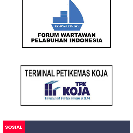
SOSIAL