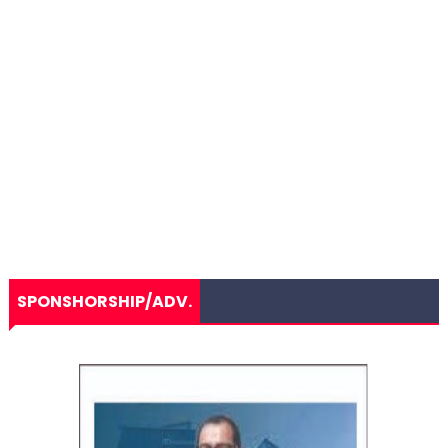
SPONSHORSHIP/ADV.