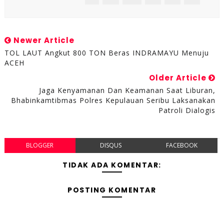
Newer Article
TOL LAUT Angkut 800 TON Beras INDRAMAYU Menuju
ACEH
Older Article
Jaga Kenyamanan Dan Keamanan Saat Liburan,
Bhabinkamtibmas Polres Kepulauan Seribu Laksanakan
Patroli Dialogis
BLOGGER
DISQUS
FACEBOOK
TIDAK ADA KOMENTAR:
POSTING KOMENTAR