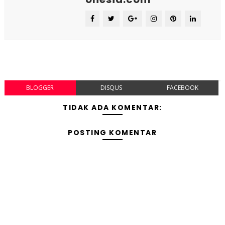
BLOGGER
DISQUS
FACEBOOK
TIDAK ADA KOMENTAR:
POSTING KOMENTAR