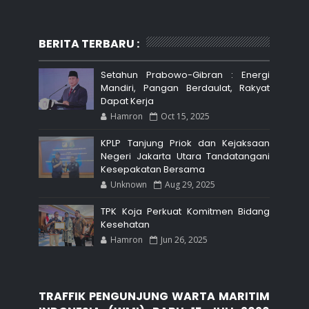
BERITA TERBARU :
Setahun Prabowo-Gibran : Energi
Mandiri, Pangan Berdaulat, Rakyat
Dapat Kerja
Hamron
Oct 15, 2025
KPLP Tanjung Priok dan Kejaksaan
Negeri Jakarta Utara Tandatangani
Kesepakatan Bersama
Unknown
Aug 29, 2025
TPK Koja Perkuat Komitmen Bidang
Kesehatan
Hamron
Jun 26, 2025
TRAFFIK PENGUNJUNG WARTA MARITIM