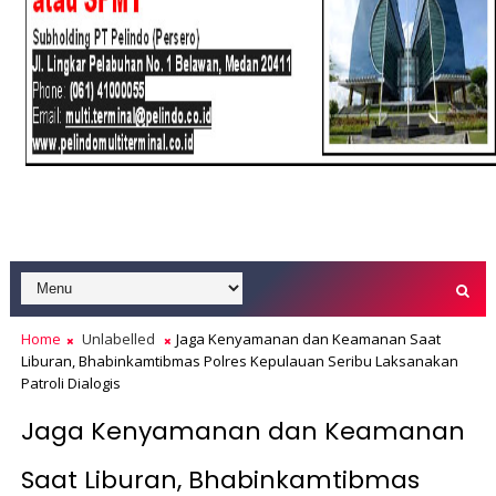
Home
Unlabelled
Jaga Kenyamanan dan Keamanan Saat
Liburan, Bhabinkamtibmas Polres Kepulauan Seribu Laksanakan
Patroli Dialogis
Jaga Kenyamanan dan Keamanan
Saat Liburan, Bhabinkamtibmas