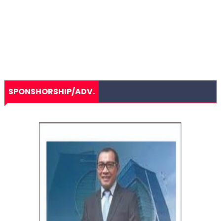
SPONSHORSHIP/ADV.