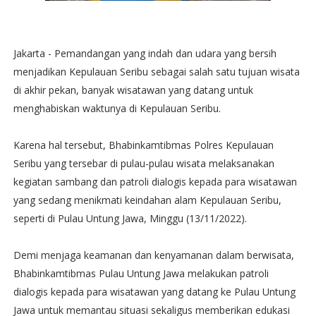
Jakarta - Pemandangan yang indah dan udara yang bersih
menjadikan Kepulauan Seribu sebagai salah satu tujuan wisata
di akhir pekan, banyak wisatawan yang datang untuk
menghabiskan waktunya di Kepulauan Seribu.
Karena hal tersebut, Bhabinkamtibmas Polres Kepulauan
Seribu yang tersebar di pulau-pulau wisata melaksanakan
kegiatan sambang dan patroli dialogis kepada para wisatawan
yang sedang menikmati keindahan alam Kepulauan Seribu,
seperti di Pulau Untung Jawa, Minggu (13/11/2022).
Demi menjaga keamanan dan kenyamanan dalam berwisata,
Bhabinkamtibmas Pulau Untung Jawa melakukan patroli
dialogis kepada para wisatawan yang datang ke Pulau Untung
Jawa untuk memantau situasi sekaligus memberikan edukasi