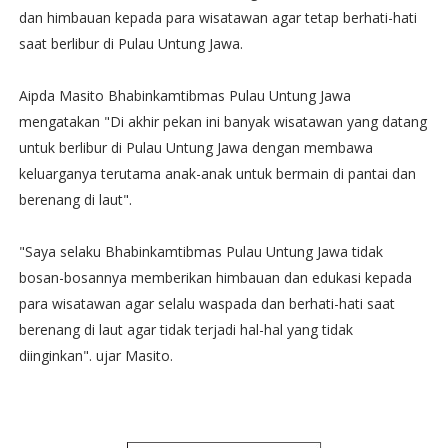
dan himbauan kepada para wisatawan agar tetap berhati-hati
saat berlibur di Pulau Untung Jawa.
Aipda Masito Bhabinkamtibmas Pulau Untung Jawa
mengatakan "Di akhir pekan ini banyak wisatawan yang datang
untuk berlibur di Pulau Untung Jawa dengan membawa
keluarganya terutama anak-anak untuk bermain di pantai dan
berenang di laut".
"Saya selaku Bhabinkamtibmas Pulau Untung Jawa tidak
bosan-bosannya memberikan himbauan dan edukasi kepada
para wisatawan agar selalu waspada dan berhati-hati saat
berenang di laut agar tidak terjadi hal-hal yang tidak
diinginkan". ujar Masito.