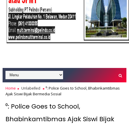
Home
Unlabelled
⁰: Police Goes to School, Bhabinkamtibmas
Ajak Siswi Bijak Bermedia Sosial
⁰: Police Goes to School,
Bhabinkamtibmas Ajak Siswi Bijak