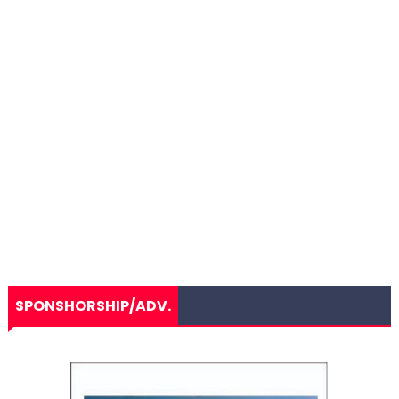
SPONSHORSHIP/ADV.