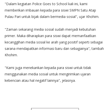
"Dalam kegiatan Police Goes to School kali ini, kami
memberikan imbauan kepada para siswi SMPN Satu Atap
Pulau Pari untuk bijak dalam bermedia sosial", ujar Khohim.
"Zaman sekarang media sosial sudah menjadi kebutuhan
primer. Maka diharapkan para siswi dapat memanfaatkan
kecanggihan media sosial ke arah yang positif seperti sebagai
sarana mendapatkan informasi baru dan sebagainya", tambah
Khohim.
"Kami juga menekankan kepada para siswi untuk tidak
menggunakan media sosial untuk mengirimkan ujaran
kebencian atau hal negatif lainnya", jelasnya.