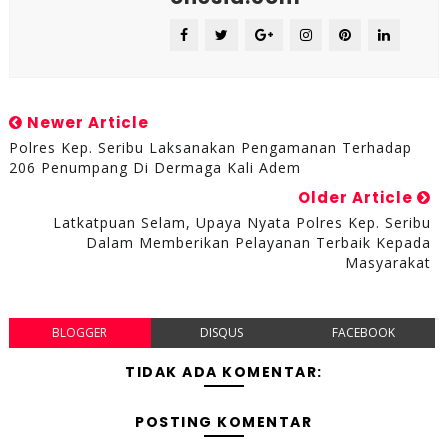
Newer Article
Polres Kep. Seribu Laksanakan Pengamanan Terhadap
206 Penumpang Di Dermaga Kali Adem
Older Article
Latkatpuan Selam, Upaya Nyata Polres Kep. Seribu
Dalam Memberikan Pelayanan Terbaik Kepada
Masyarakat
BLOGGER
DISQUS
FACEBOOK
TIDAK ADA KOMENTAR:
POSTING KOMENTAR