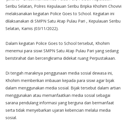
Seribu Selatan, Polres Kepulauan Seribu Bripka Khohim Chovivi
melaksanakan kegiatan Police Goes to School. Kegiatan ini
dilaksanakan di SMPN Satu Atap Pulau Pari , Kepulauan Seribu
Selatan, Kamis (03/11/2022).
Dalam kegiatan Police Goes to School tersebut, Khohim
menemui para siswi SMPN Satu Atap Pulau Pari yang sedang
beristirahat dan bercengkrama didekat ruang Perpustakaan.
Di tengah maraknya penggunaan media sosial dewasa ini,
Khohim memberikan imbauan kepada para siswi agar bijak
dalam menggunakan media sosial. Bijak tersebut dalam artian
menggunakan atau memanfaatkan media sosial sebagai
sarana pendulang informasi yang berguna dan bermanfaat
serta tidak menyebarkan ujaran kebencian melalui media
sosial.