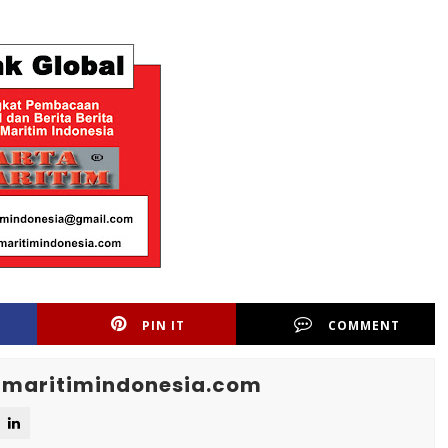
PIN IT
COMMENT
maritimindonesia.com