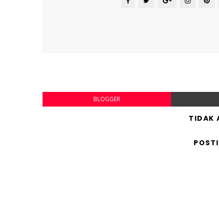
BLOGGER
TIDAK
POST