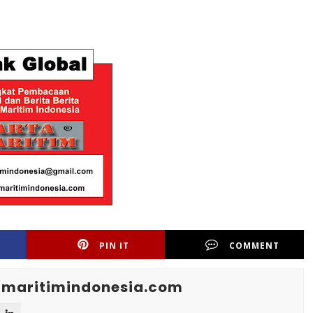
PIN IT
COMMENT
maritimindonesia.com