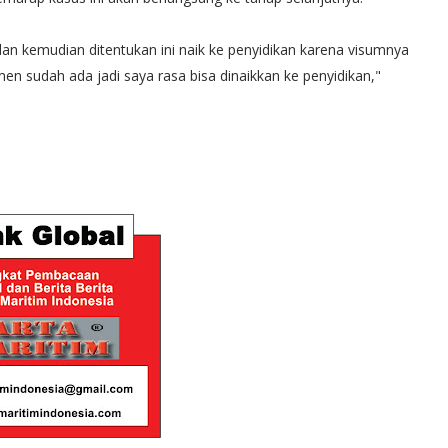
an kemudian ditentukan ini naik ke penyidikan karena visumnya
n sudah ada jadi saya rasa bisa dinaikkan ke penyidikan,"