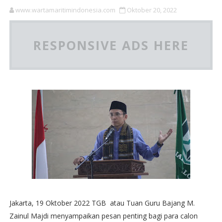
www.wartamaritimindonesia.com
Oktober 20, 2022
RESPONSIVE ADS HERE
Jakarta, 19 Oktober 2022 TGB atau Tuan Guru Bajang M.
Zainul Majdi menyampaikan pesan penting bagi para calon