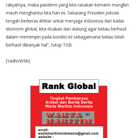
rakyatnya, maka pandemi yang kita rasakan kemarin mungkin
masih menghantui kita hari ini. Sekarang Presiden Jokowi
tengah berkeras ikhtiar untuk menjaga Indonesia dari badai
ekonomi global, kita doakan dan dukung agar beliau berhasil
dalam memimpin pada kondisi ini sebagaimana beliau telah
berhasil dibanyak hal”, tutup TGB.
(Yadhi/WMI)