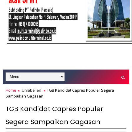
Home
Unlabelled
TGB Kandidat Capres Populer Segera
Sampaikan Gagasan
TGB Kandidat Capres Populer
Segera Sampaikan Gagasan