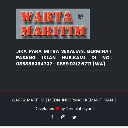
JIKA PARA MITRA SEKALIAN, BERMINAT
PASANG IKLAN HUB.KAMI DI NO.:
085888364737 - 0859 0312 6717 (WA)
WARTA MARITIM |MEDIA INFORMASI KEMARITIMAN |
Developed
by
Templatesyard