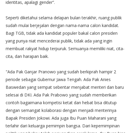
identitas, apalagi gender”.
Seperti diketahui selama delapan bulan terakhir, ruang publik
sudah mulai berjejalan dengan nama-nama calon kandidat.
Bagi TGB, tidak ada kandidat populer bakal calon presiden
yang punya niat mencederai publik, tidak ada yang ingin
membuat rakyat hidup terpuruk. Semuanya memiliki niat, cita-
cita, dan harapan baik.
"Ada Pak Ganjar Pranowo yang sudah berkiprah hampir 2
periode sebagai Gubernur Jawa Tengah. Ada Pak Anies
Baswedan yang sempat sebentar menjabat menteri dan baru
selesai di DKI. Ada Pak Prabowo yang sudah memberikan
contoh bagaimana kompetisi ketat dan hebat bisa ditutup
dengan semangat kolaborasi dengan menjadi menterinya
Bapak Presiden Jokowi. Ada juga Ibu Puan Maharani yang
terlahir dari keluarga pemimpin bangsa. Dari kepemimpinan