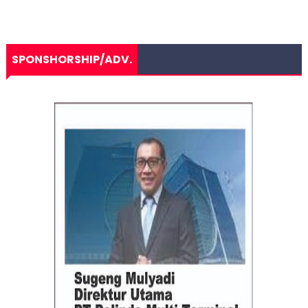
SPONSHORSHIP/ADV.