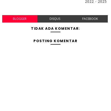
2022 - 2025
BLOGGER
DISQUS
FACEBOOK
TIDAK ADA KOMENTAR:
POSTING KOMENTAR