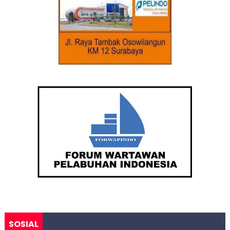
SOSIAL