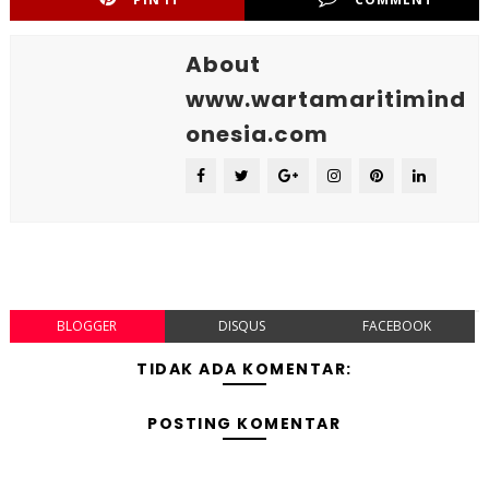
About
www.wartamaritimind
onesia.com
BLOGGER
DISQUS
FACEBOOK
TIDAK ADA KOMENTAR:
POSTING KOMENTAR