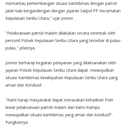
memantau perkembangan situasi kamtibmas dengan patroli
jalan kaki bergandengan dengan jajaran Satpol PP Kecamatan
Kepulauan Seribu Utara," ujar Jonner.
"Pelaksanaan patroli malam dilakukan secara serentak oleh
personil Polsek Kepulauan Seribu Utara yang tersebar di pulau-
pulau," jelasnya.
Jonner berharap kegiatan pelayanan yang dilaksanakan oleh
jajaran Polsek Kepulauan Seribu Utara dapat mewujudkan
situasi Kamtibmas kewilayahan Kepulauan Seribu Utara yang
aman dan Kondusif.
"Kami harap masyarakat dapat merasakan kehadiran Polri
lewat pelaksanaan patroli malam dan kami mampu
mewujudkan situasi kamtibmas yang aman dan kondusif".
Pungkasnya.