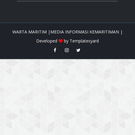
WARTA MARITIM |MEDIA INFORMASI KEMARITIMAN |
Developed
by
Templatesyard