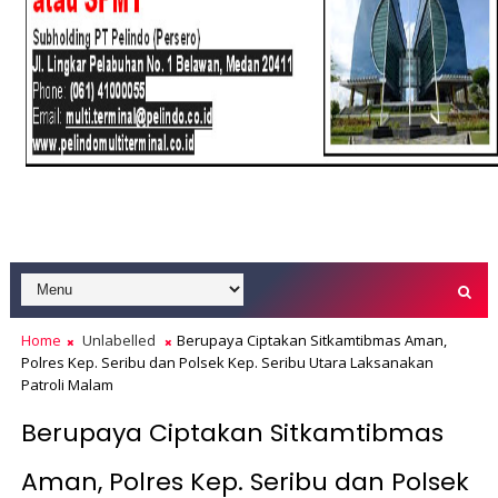
Home
Unlabelled
Berupaya Ciptakan Sitkamtibmas Aman,
Polres Kep. Seribu dan Polsek Kep. Seribu Utara Laksanakan
Patroli Malam
Berupaya Ciptakan Sitkamtibmas
Aman, Polres Kep. Seribu dan Polsek