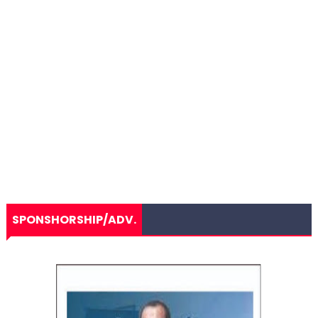
SPONSHORSHIP/ADV.