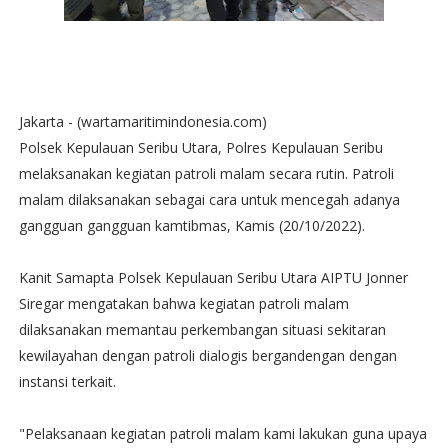
Jakarta - (wartamaritimindonesia.com)
Polsek Kepulauan Seribu Utara, Polres Kepulauan Seribu
melaksanakan kegiatan patroli malam secara rutin. Patroli
malam dilaksanakan sebagai cara untuk mencegah adanya
gangguan gangguan kamtibmas, Kamis (20/10/2022).
Kanit Samapta Polsek Kepulauan Seribu Utara AIPTU Jonner
Siregar mengatakan bahwa kegiatan patroli malam
dilaksanakan memantau perkembangan situasi sekitaran
kewilayahan dengan patroli dialogis bergandengan dengan
instansi terkait.
"Pelaksanaan kegiatan patroli malam kami lakukan guna upaya