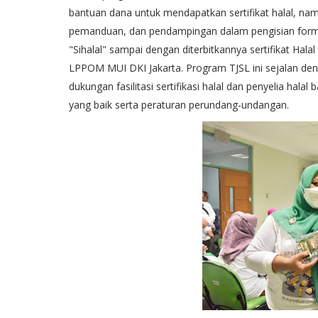
bantuan dana untuk mendapatkan sertifikat halal, namu
pemanduan, dan pendampingan dalam pengisian formulir
"Sihalal" sampai dengan diterbitkannya sertifikat Ha
LPPOM MUI DKI Jakarta. Program TJSL ini sejalan 
dukungan fasilitasi sertifikasi halal dan penyelia hala
yang baik serta peraturan perundang-undangan.