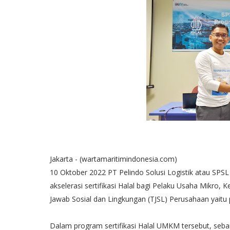
Jakarta - (wartamaritimindonesia.com)
10 Oktober 2022 PT Pelindo Solusi Logistik atau S
akselerasi sertifikasi Halal bagi Pelaku Usaha Mikro
Jawab Sosial dan Lingkungan (TJSL) Perusahaan yaitu 
Dalam program sertifikasi Halal UMKM tersebut, seba