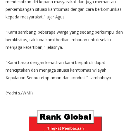
mendekatkan diri kepada masyarakat dan juga memantau
perkembangan situasi kamtibmas dengan cara berkomunikasi
kepada masyarakat," ujar Agus.
"Kami sambangi beberapa warga yang sedang berkumpul dan
beraktivitas, tak lupa kami berikan imbauan untuk selalu
menjaga ketertiban," jelasnya.
"Kami harap dengan kehadiran kami berpatroli dapat
menciptakan dan menjaga situasi kamtibmas wilayah
Kepulauan Seribu tetap aman dan kondusif" tambahnya.
(Yadhi s./WMI)