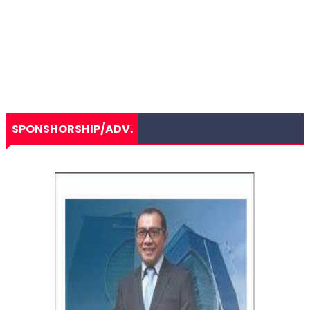
SPONSHORSHIP/ADV.