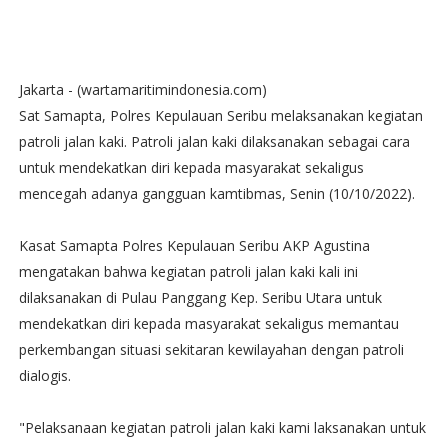
Jakarta - (wartamaritimindonesia.com)
Sat Samapta, Polres Kepulauan Seribu melaksanakan kegiatan
patroli jalan kaki. Patroli jalan kaki dilaksanakan sebagai cara
untuk mendekatkan diri kepada masyarakat sekaligus
mencegah adanya gangguan kamtibmas, Senin (10/10/2022).
Kasat Samapta Polres Kepulauan Seribu AKP Agustina
mengatakan bahwa kegiatan patroli jalan kaki kali ini
dilaksanakan di Pulau Panggang Kep. Seribu Utara untuk
mendekatkan diri kepada masyarakat sekaligus memantau
perkembangan situasi sekitaran kewilayahan dengan patroli
dialogis.
"Pelaksanaan kegiatan patroli jalan kaki kami laksanakan untuk