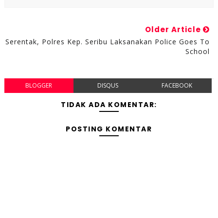
Older Article
Serentak, Polres Kep. Seribu Laksanakan Police Goes To
School
BLOGGER
DISQUS
FACEBOOK
TIDAK ADA KOMENTAR:
POSTING KOMENTAR