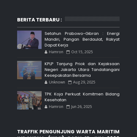
BERITA TERBARU :
Setahun Prabowo-Gibran : Energi
Mandiri, Pangan Berdaulat, Rakyat
Dapat Kerja
Hamron
Oct 15, 2025
KPLP Tanjung Priok dan Kejaksaan
Negeri Jakarta Utara Tandatangani
Kesepakatan Bersama
Unknown
Aug 29, 2025
TPK Koja Perkuat Komitmen Bidang
Kesehatan
Hamron
Jun 26, 2025
TRAFFIK PENGUNJUNG WARTA MARITIM