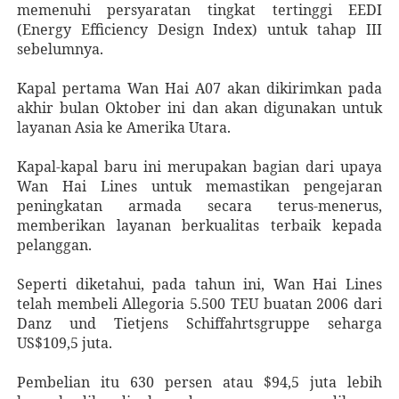
memenuhi persyaratan tingkat tertinggi EEDI
(Energy Efficiency Design Index) untuk tahap III
sebelumnya.
Kapal pertama Wan Hai A07 akan dikirimkan pada
akhir bulan Oktober ini dan akan digunakan untuk
layanan Asia ke Amerika Utara.
Kapal-kapal baru ini merupakan bagian dari upaya
Wan Hai Lines untuk memastikan pengejaran
peningkatan armada secara terus-menerus,
memberikan layanan berkualitas terbaik kepada
pelanggan.
Seperti diketahui, pada tahun ini, Wan Hai Lines
telah membeli Allegoria 5.500 TEU buatan 2006 dari
Danz und Tietjens Schiffahrtsgruppe seharga
US$109,5 juta.
Pembelian itu 630 persen atau $94,5 juta lebih