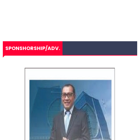
SPONSHORSHIP/ADV.