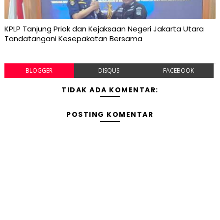
KPLP Tanjung Priok dan Kejaksaan Negeri Jakarta Utara
Tandatangani Kesepakatan Bersama
BLOGGER
DISQUS
FACEBOOK
TIDAK ADA KOMENTAR:
POSTING KOMENTAR