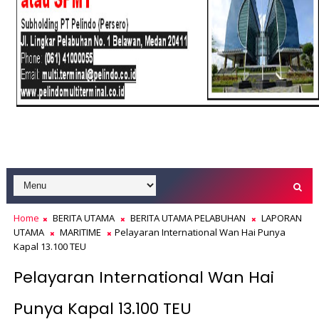
Home
BERITA UTAMA
BERITA UTAMA PELABUHAN
LAPORAN
UTAMA
MARITIME
Pelayaran International Wan Hai Punya
Kapal 13.100 TEU
Pelayaran International Wan Hai
Punya Kapal 13.100 TEU