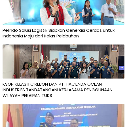
Pelindo Solusi Logistik Siapkan Generasi Cerdas untuk
Indonesia Maju dari Kelas Pelabuhan
KSOP KELAS II CIREBON DAN PT. HACIENDA OCEAN
INDUSTRIES TANDATANGANI KERJASAMA PENGGUNAAN
WILAYAH PERAIRAN TUKS