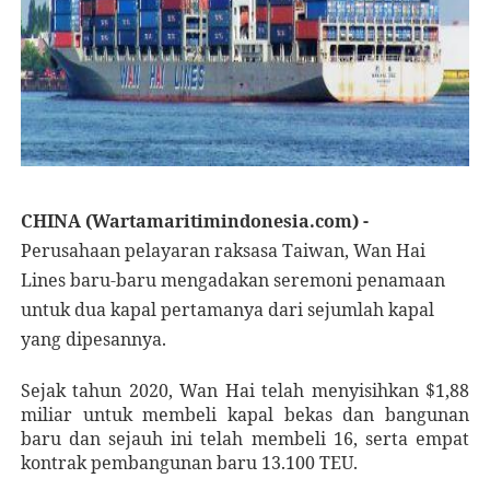
CHINA (Wartamaritimindonesia.com) -
Perusahaan pelayaran raksasa Taiwan, Wan Hai
Lines baru-baru mengadakan seremoni penamaan
untuk dua kapal pertamanya dari sejumlah kapal
yang dipesannya.
Sejak tahun 2020, Wan Hai telah menyisihkan $1,88
miliar untuk membeli kapal bekas dan bangunan
baru dan sejauh ini telah membeli 16, serta empat
kontrak pembangunan baru 13.100 TEU.