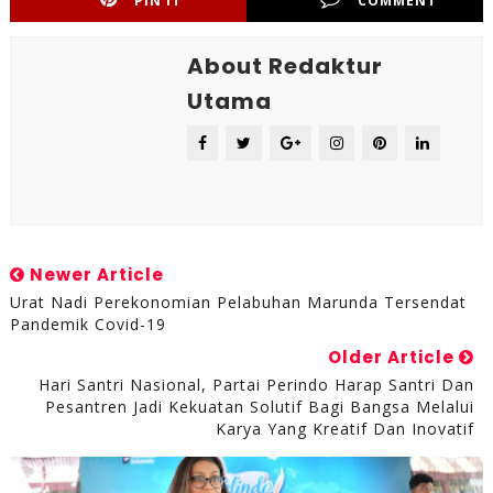
PIN IT
COMMENT
About Redaktur
Utama
Newer Article
Urat Nadi Perekonomian Pelabuhan Marunda Tersendat
Pandemik Covid-19
Older Article
Hari Santri Nasional, Partai Perindo Harap Santri Dan
Pesantren Jadi Kekuatan Solutif Bagi Bangsa Melalui
Karya Yang Kreatif Dan Inovatif