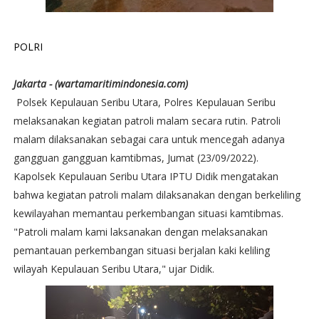
POLRI
Jakarta - (wartamaritimindonesia.com)
Polsek Kepulauan Seribu Utara, Polres Kepulauan Seribu
melaksanakan kegiatan patroli malam secara rutin. Patroli
malam dilaksanakan sebagai cara untuk mencegah adanya
gangguan gangguan kamtibmas, Jumat (23/09/2022).
Kapolsek Kepulauan Seribu Utara IPTU Didik mengatakan
bahwa kegiatan patroli malam dilaksanakan dengan berkeliling
kewilayahan memantau perkembangan situasi kamtibmas.
"Patroli malam kami laksanakan dengan melaksanakan
pemantauan perkembangan situasi berjalan kaki keliling
wilayah Kepulauan Seribu Utara," ujar Didik.