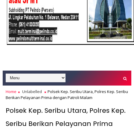
Home
Unlabelled
Polsek Kep. Seribu Utara, Polres Kep. Seribu
Berikan Pelayanan Prima dengan Patroli Malam
Polsek Kep. Seribu Utara, Polres Kep.
Seribu Berikan Pelayanan Prima