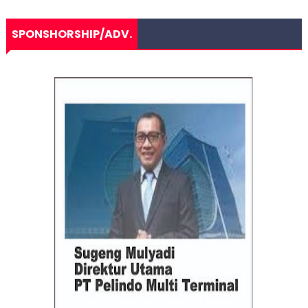
SPONSHORSHIP/ADV.