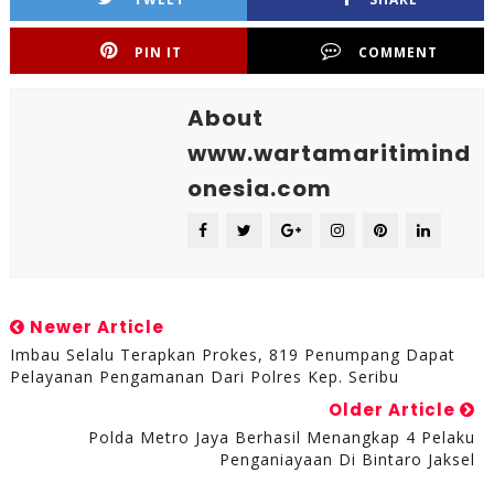
PIN IT
COMMENT
About
www.wartamaritimind
onesia.com
Newer Article
Imbau Selalu Terapkan Prokes, 819 Penumpang Dapat
Pelayanan Pengamanan Dari Polres Kep. Seribu
Older Article
Polda Metro Jaya Berhasil Menangkap 4 Pelaku
Penganiayaan Di Bintaro Jaksel