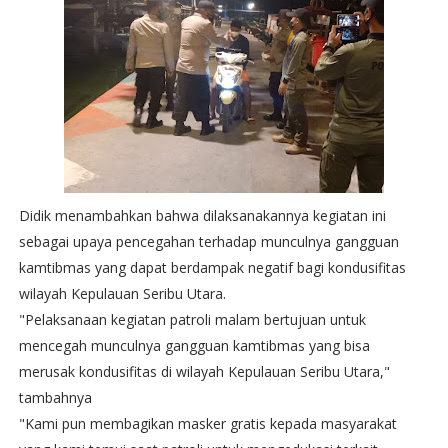
Didik menambahkan bahwa dilaksanakannya kegiatan ini
sebagai upaya pencegahan terhadap munculnya gangguan
kamtibmas yang dapat berdampak negatif bagi kondusifitas
wilayah Kepulauan Seribu Utara.
"Pelaksanaan kegiatan patroli malam bertujuan untuk
mencegah munculnya gangguan kamtibmas yang bisa
merusak kondusifitas di wilayah Kepulauan Seribu Utara,"
tambahnya
"Kami pun membagikan masker gratis kepada masyarakat