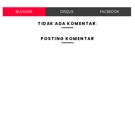
BLOGGER
DISQUS
FACEBOOK
TIDAK ADA KOMENTAR:
POSTING KOMENTAR