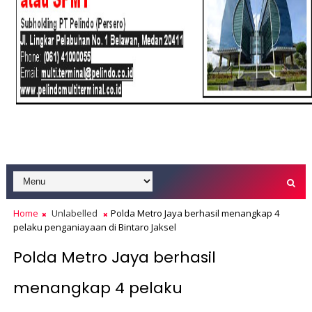
Home
Unlabelled
Polda Metro Jaya berhasil menangkap 4
pelaku penganiayaan di Bintaro Jaksel
Polda Metro Jaya berhasil
menangkap 4 pelaku