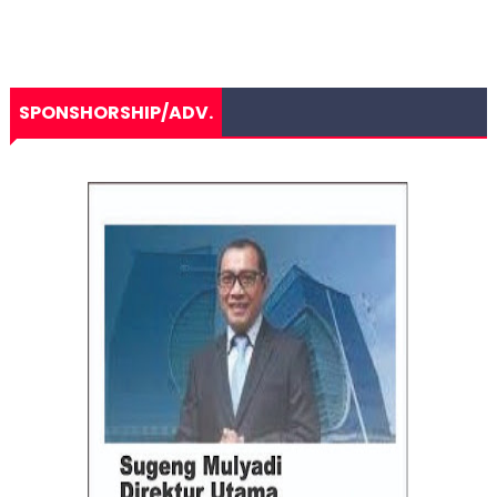
SPONSHORSHIP/ADV.