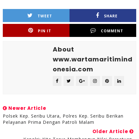
TWEET
SHARE
PIN IT
COMMENT
About
www.wartamaritimind
onesia.com
Newer Article
Polsek Kep. Seribu Utara, Polres Kep. Seribu Berikan
Pelayanan Prima Dengan Patroli Malam
Older Article