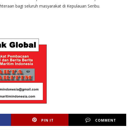
teraan bagi seluruh masyarakat di Kepulauan Seribu.
PIN IT
COMMENT