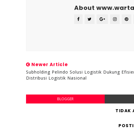
About www.warta
Newer Article
Subholding Pelindo Solusi Logistik Dukung Efisie
Distribusi Logistik Nasional
BLOGGER
TIDAK
POST