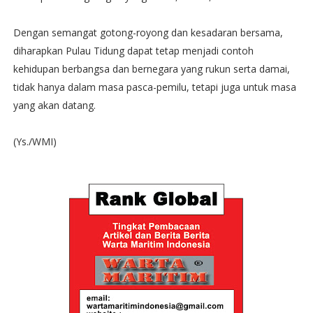
Dengan semangat gotong-royong dan kesadaran bersama,
diharapkan Pulau Tidung dapat tetap menjadi contoh
kehidupan berbangsa dan bernegara yang rukun serta damai,
tidak hanya dalam masa pasca-pemilu, tetapi juga untuk masa
yang akan datang.
(Ys./WMI)