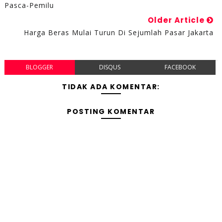
Pasca-Pemilu
Older Article
Harga Beras Mulai Turun Di Sejumlah Pasar Jakarta
BLOGGER
DISQUS
FACEBOOK
TIDAK ADA KOMENTAR:
POSTING KOMENTAR