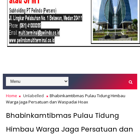
Home
Unlabelled
Bhabinkamtibmas Pulau Tidung Himbau
Warga Jaga Persatuan dan Waspadai Hoax
Bhabinkamtibmas Pulau Tidung
Himbau Warga Jaga Persatuan dan