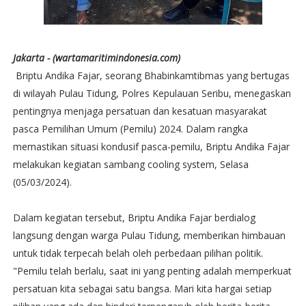
Jakarta - (wartamaritimindonesia.com)
Briptu Andika Fajar, seorang Bhabinkamtibmas yang bertugas
di wilayah Pulau Tidung, Polres Kepulauan Seribu, menegaskan
pentingnya menjaga persatuan dan kesatuan masyarakat
pasca Pemilihan Umum (Pemilu) 2024. Dalam rangka
memastikan situasi kondusif pasca-pemilu, Briptu Andika Fajar
melakukan kegiatan sambang cooling system, Selasa
(05/03/2024).
Dalam kegiatan tersebut, Briptu Andika Fajar berdialog
langsung dengan warga Pulau Tidung, memberikan himbauan
untuk tidak terpecah belah oleh perbedaan pilihan politik.
"Pemilu telah berlalu, saat ini yang penting adalah memperkuat
persatuan kita sebagai satu bangsa. Mari kita hargai setiap