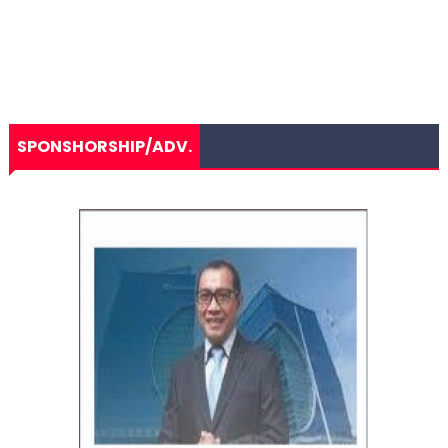
SPONSHORSHIP/ADV.