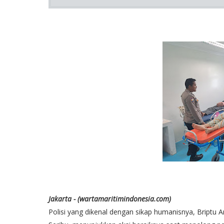
Jakarta - (wartamaritimindonesia.com)
Polisi yang dikenal dengan sikap humanisnya, Briptu 