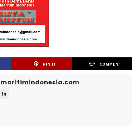
PIN IT
COMMENT
maritimindonesia.com