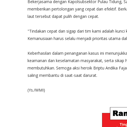
Bekerjasama dengan Kapolsubsektor Pulau Tidung, Sat
memberikan pertolongan yang cepat dan efektif. Ber
laut tersebut dapat pulih dengan cepat.
"Tindakan cepat dan sigap dari tim kami adalah kunci 
Kemanusiaan harus selalu menjadi prioritas utama dala
Keberhasilan dalam penanganan kasus ini menunjukk
keamanan dan keselamatan masyarakat, serta sikap
membutuhkan. Semoga aksi heroik Briptu Andika Fajar
saling membantu di saat-saat darurat.
(Ys./WMI)