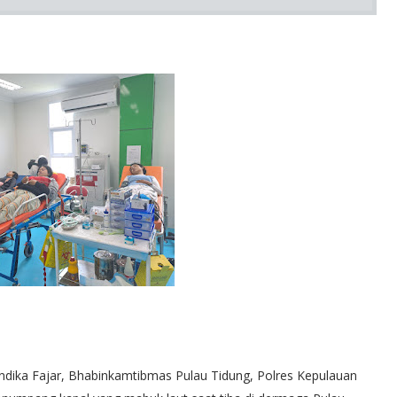
Andika Fajar, Bhabinkamtibmas Pulau Tidung, Polres Kepulauan