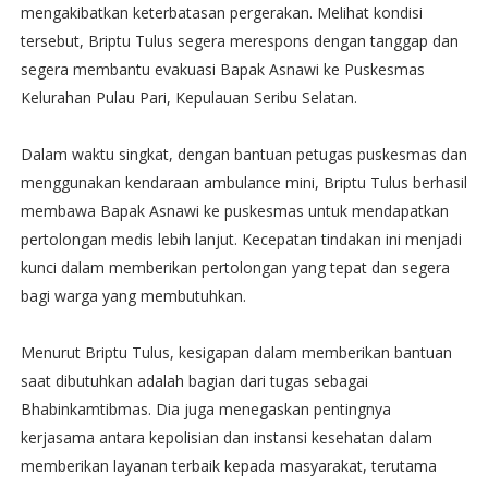
mengakibatkan keterbatasan pergerakan. Melihat kondisi
tersebut, Briptu Tulus segera merespons dengan tanggap dan
segera membantu evakuasi Bapak Asnawi ke Puskesmas
Kelurahan Pulau Pari, Kepulauan Seribu Selatan.
Dalam waktu singkat, dengan bantuan petugas puskesmas dan
menggunakan kendaraan ambulance mini, Briptu Tulus berhasil
membawa Bapak Asnawi ke puskesmas untuk mendapatkan
pertolongan medis lebih lanjut. Kecepatan tindakan ini menjadi
kunci dalam memberikan pertolongan yang tepat dan segera
bagi warga yang membutuhkan.
Menurut Briptu Tulus, kesigapan dalam memberikan bantuan
saat dibutuhkan adalah bagian dari tugas sebagai
Bhabinkamtibmas. Dia juga menegaskan pentingnya
kerjasama antara kepolisian dan instansi kesehatan dalam
memberikan layanan terbaik kepada masyarakat, terutama