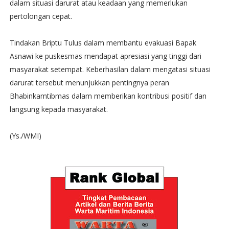
dalam situasi darurat atau keadaan yang memerlukan
pertolongan cepat.
Tindakan Briptu Tulus dalam membantu evakuasi Bapak
Asnawi ke puskesmas mendapat apresiasi yang tinggi dari
masyarakat setempat. Keberhasilan dalam mengatasi situasi
darurat tersebut menunjukkan pentingnya peran
Bhabinkamtibmas dalam memberikan kontribusi positif dan
langsung kepada masyarakat.
(Ys./WMI)