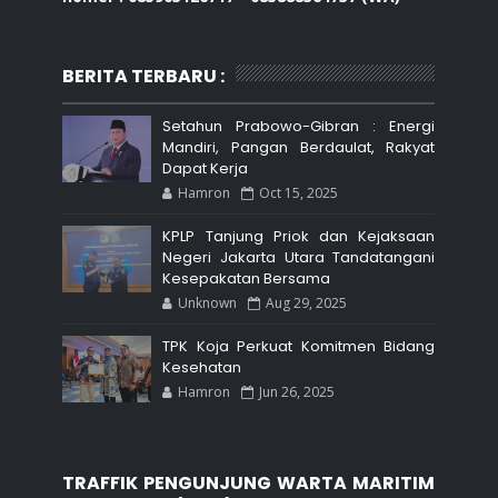
BERITA TERBARU :
Setahun Prabowo-Gibran : Energi
Mandiri, Pangan Berdaulat, Rakyat
Dapat Kerja
Hamron
Oct 15, 2025
KPLP Tanjung Priok dan Kejaksaan
Negeri Jakarta Utara Tandatangani
Kesepakatan Bersama
Unknown
Aug 29, 2025
TPK Koja Perkuat Komitmen Bidang
Kesehatan
Hamron
Jun 26, 2025
TRAFFIK PENGUNJUNG WARTA MARITIM