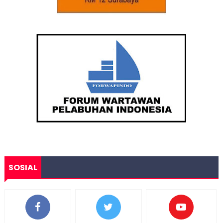
SOSIAL