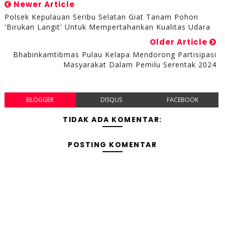
Newer Article
Polsek Kepulauan Seribu Selatan Giat Tanam Pohon
'Birukan Langit' Untuk Mempertahankan Kualitas Udara
Older Article
Bhabinkamtibmas Pulau Kelapa Mendorong Partisipasi
Masyarakat Dalam Pemilu Serentak 2024
BLOGGER
DISQUS
FACEBOOK
TIDAK ADA KOMENTAR:
POSTING KOMENTAR