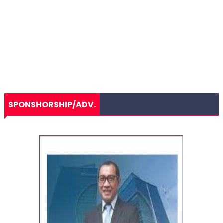
SPONSHORSHIP/ADV.