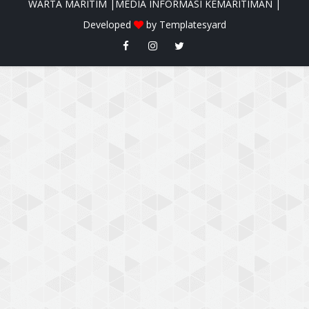
WARTA MARITIM |MEDIA INFORMASI KEMARITIMAN |
Developed
by
Templatesyard