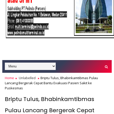
Home
Unlabelled
Briptu Tulus, Bhabinkamtibmas Pulau
Lancang Bergerak Cepat Bantu Evakuasi Pasien Sakit ke
Puskesmas
Briptu Tulus, Bhabinkamtibmas
Pulau Lancang Bergerak Cepat