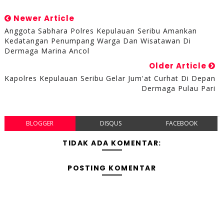
Newer Article
Anggota Sabhara Polres Kepulauan Seribu Amankan
Kedatangan Penumpang Warga Dan Wisatawan Di
Dermaga Marina Ancol
Older Article
Kapolres Kepulauan Seribu Gelar Jum'at Curhat Di Depan
Dermaga Pulau Pari
BLOGGER
DISQUS
FACEBOOK
TIDAK ADA KOMENTAR:
POSTING KOMENTAR