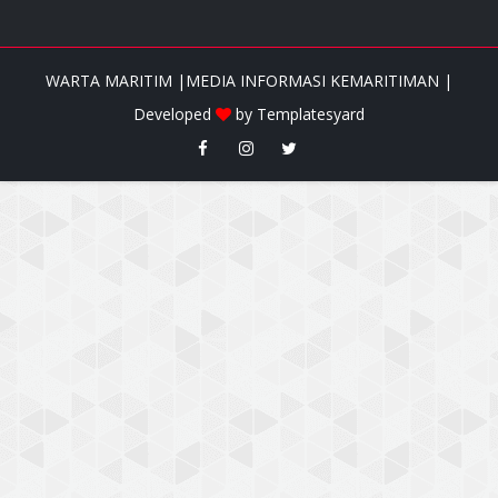
WARTA MARITIM |MEDIA INFORMASI KEMARITIMAN |
Developed
by
Templatesyard