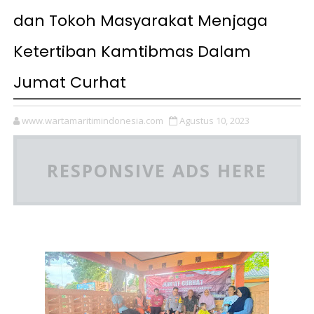
dan Tokoh Masyarakat Menjaga
Ketertiban Kamtibmas Dalam
Jumat Curhat
www.wartamaritimindonesia.com
Agustus 10, 2023
RESPONSIVE ADS HERE