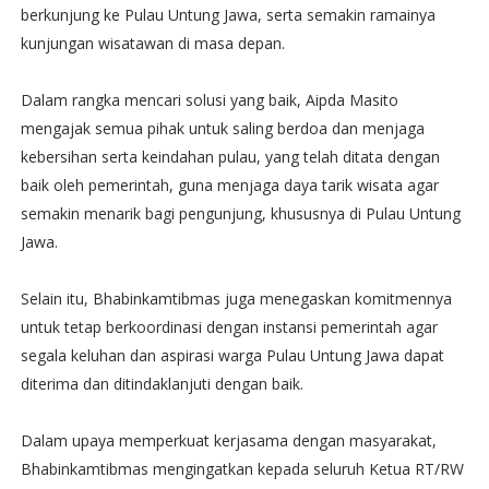
berkunjung ke Pulau Untung Jawa, serta semakin ramainya
kunjungan wisatawan di masa depan.
Dalam rangka mencari solusi yang baik, Aipda Masito
mengajak semua pihak untuk saling berdoa dan menjaga
kebersihan serta keindahan pulau, yang telah ditata dengan
baik oleh pemerintah, guna menjaga daya tarik wisata agar
semakin menarik bagi pengunjung, khususnya di Pulau Untung
Jawa.
Selain itu, Bhabinkamtibmas juga menegaskan komitmennya
untuk tetap berkoordinasi dengan instansi pemerintah agar
segala keluhan dan aspirasi warga Pulau Untung Jawa dapat
diterima dan ditindaklanjuti dengan baik.
Dalam upaya memperkuat kerjasama dengan masyarakat,
Bhabinkamtibmas mengingatkan kepada seluruh Ketua RT/RW