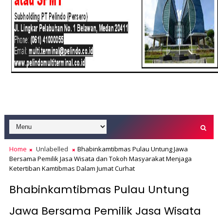
Home
Unlabelled
Bhabinkamtibmas Pulau Untung Jawa
Bersama Pemilik Jasa Wisata dan Tokoh Masyarakat Menjaga
Ketertiban Kamtibmas Dalam Jumat Curhat
Bhabinkamtibmas Pulau Untung
Jawa Bersama Pemilik Jasa Wisata