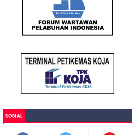
SOSIAL