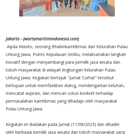
Jakarta - (wartamaritimindonesia.com)
Aipda Masito, seorang Bhabinkamtibmas dari Kelurahan Pulau
Untung Jawa, Polres Kepulauan Seribu, melaksanakan langkah
inovatif dengan menyambangi para pemilik jasa wisata dan
tokoh masyarakat di wilayah lingkungan Kelurahan Pulau
Untung Jawa. Kegiatan bertajuk "Jumat Curhat" tersebut
bertujuan untuk memfasilitasi dialog, mendengarkan keluhan,
mencatat aspirasi, dan mencari solusi konkret terhadap
permasalahan kamtibmas yang dihadapi oleh masyarakat
Pulau Untung Jawa.
Kegiatan ini diadakan pada Jumat (11/08/2023) dan dihadiri
oleh berbagai pemilik jasa wisata dan tokoh masyarakat yang