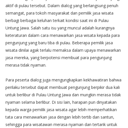
aktif di pulau tersebut. Dalam dialog yang berlangsung penuh
semangat, para tokoh masyarakat dan pemilik jasa wisata
berbagi berbagai keluhan terkait kondisi saat ini di Pulau
Untung Jawa. Salah satu isu yang muncul adalah kurangnya
keteraturan dalam cara menawarkan jasa wisata kepada para
pengunjung yang baru tiba di pulau. Beberapa pemilik jasa
wisata dinilai agak terlalu memaksa dalam upaya menawarkan
jasa mereka, yang berpotensi membuat para pengunjung
merasa tidak nyaman.
Para peserta dialog juga mengungkapkan kekhawatiran bahwa
perilaku tersebut dapat membuat pengunjung berpikir dua kali
untuk berlibur di Pulau Untung Jawa dan mungkin merasa tidak
nyaman selama berlibur. Di sisi lain, harapan pun dinyatakan
kepada warga pemilik jasa wisata agar lebih memperhatikan
tata cara menawarkan jasa dengan lebih tertib dan santun,
sehingga para wisatawan merasa nyaman dan tertarik untuk