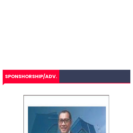
SPONSHORSHIP/ADV.