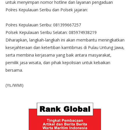
untuk menyimpan nomor hotline dan layanan pengaduan
Polres Kepulauan Seribu dan Polsek jajaran:
Polres Kepulauan Seribu: 081399667257
Polsek Kepulauan Seribu Selatan: 085974938219
Diharapkan, langkah-langkah ini akan membantu meningkatkan
kesejahteraan dan ketertiban kamtibmas di Pulau Untung Jawa,
serta membina kerjasama yang baik antara masyarakat,
pemilik jasa wisata, dan pihak kepolisian untuk kebaikan
bersama.
(Ys./WMI)