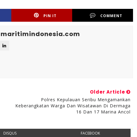
PIN IT
COMMENT
maritimindonesia.com
Older Article
Polres Kepulauan Seribu Mengamankan
Keberangkatan Warga Dan Wisatawan Di Dermaga
16 Dan 17 Marina Ancol
DISQUS
FACEBOOK