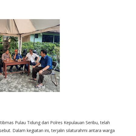
tibmas Pulau Tidung dari Polres Kepulauan Seribu, telah
but. Dalam kegiatan ini, terjalin silaturahmi antara warga