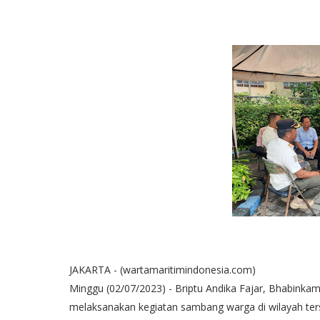
JAKARTA - (wartamaritimindonesia.com)
Minggu (02/07/2023) - Briptu Andika Fajar, Bhabinkam
melaksanakan kegiatan sambang warga di wilayah terse