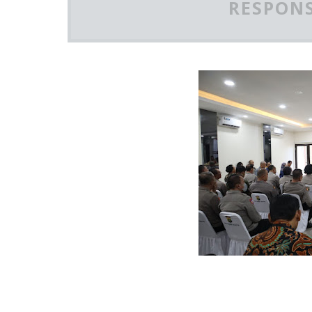
RESPONS