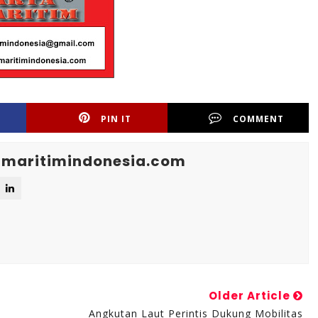
PIN IT
COMMENT
maritimindonesia.com
Older Article
Angkutan Laut Perintis Dukung Mobilitas