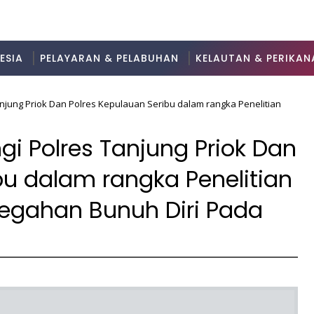
ESIA
PELAYARAN & PELABUHAN
KELAUTAN & PERIKAN
Tanjung Priok Dan Polres Kepulauan Seribu dalam rangka Penelitian
ngi Polres Tanjung Priok Dan
bu dalam rangka Penelitian
cegahan Bunuh Diri Pada