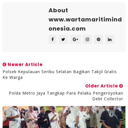
About
www.wartamaritimind
onesia.com
Newer Article
Polsek Kepulauan Seribu Selatan Bagikan Takjil Gratis
Ke Warga
Older Article
Polda Metro Jaya Tangkap Para Pelaku Pengeroyokan
Debt Collector