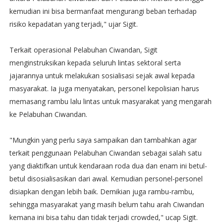
kemudian ini bisa bermanfaat mengurangi beban terhadap
risiko kepadatan yang terjadi," ujar Sigit.
Terkait operasional Pelabuhan Ciwandan, Sigit
menginstruksikan kepada seluruh lintas sektoral serta
jajarannya untuk melakukan sosialisasi sejak awal kepada
masyarakat. Ia juga menyatakan, personel kepolisian harus
memasang rambu lalu lintas untuk masyarakat yang mengarah
ke Pelabuhan Ciwandan.
"Mungkin yang perlu saya sampaikan dan tambahkan agar
terkait penggunaan Pelabuhan Ciwandan sebagai salah satu
yang diaktifkan untuk kendaraan roda dua dan enam ini betul-
betul disosialisasikan dari awal. Kemudian personel-personel
disiapkan dengan lebih baik. Demikian juga rambu-rambu,
sehingga masyarakat yang masih belum tahu arah Ciwandan
kemana ini bisa tahu dan tidak terjadi crowded," ucap Sigit.