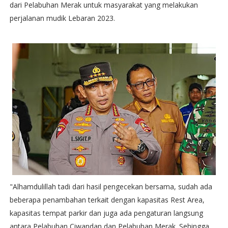
dari Pelabuhan Merak untuk masyarakat yang melakukan
perjalanan mudik Lebaran 2023.
"Alhamdulillah tadi dari hasil pengecekan bersama, sudah ada
beberapa penambahan terkait dengan kapasitas Rest Area,
kapasitas tempat parkir dan juga ada pengaturan langsung
antara Pelabuhan Ciwandan dan Pelabuhan Merak. Sehingga