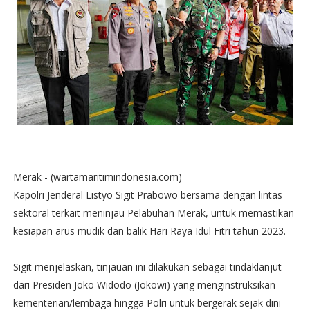
Merak - (wartamaritimindonesia.com)
Kapolri Jenderal Listyo Sigit Prabowo bersama dengan lintas
sektoral terkait meninjau Pelabuhan Merak, untuk memastikan
kesiapan arus mudik dan balik Hari Raya Idul Fitri tahun 2023.
Sigit menjelaskan, tinjauan ini dilakukan sebagai tindaklanjut
dari Presiden Joko Widodo (Jokowi) yang menginstruksikan
kementerian/lembaga hingga Polri untuk bergerak sejak dini