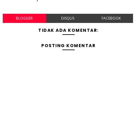
BLOGGER
DISQUS
FACEBOOK
TIDAK ADA KOMENTAR:
POSTING KOMENTAR