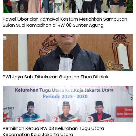
Pawai Obor dan Karnaval Kostum Meriahkan Sambutan
Bulan Suci Ramadhan di RW 08 Sunter Agung
PWI Jaya Sah, Dibekukan Gugatan Theo Ditolak
Pemilihan Ketua RW.08 Kelurahan Tugu Utara
Kecamatan Koja Jakarta Utara