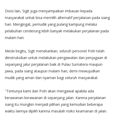
Disisi lain, Sigit juga menyampaikan imbauan kepada
masyarakat untuk bisa memilih alternatif perjalanan pada siang
hari. Mengingat, pemudik yang pulang kampung melalui
pelabuhan cenderung lebih banyak melakukan perjalanan pada
malam hari.
Meski begitu, Sigit menekankan, seluruh personel Polri telah
diinstruksikan untuk melakukan pengawalan dan penjagaan di
sepanjang jalur perjalanan baik di Pulau Sumatera maupun
Jawa, pada siang ataupun malam hari, demi mewujudkan
mudik yang aman dan nyaman bagi seluruh masyarakat.
"Tentunya kami dari Polri akan mengawal apabila ada
kerawanan-kerawanan di sepanjang jalan. Karena perjalanan
siang itu mungkin menjadi pilihan yang kemudian beberapa
waktu lainnya dipilih karena masalah risiko keamanan di jalan.