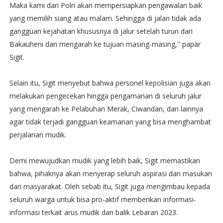
Maka kami dari Polri akan mempersiapkan pengawalan baik
yang memilih siang atau malam. Sehingga di jalan tidak ada
gangguan kejahatan khususnya di jalur setelah turun dari
Bakauheni dan mengarah ke tujuan masing-masing," papar
Sigit.
Selain itu, Sigit menyebut bahwa personel kepolisian juga akan
melakukan pengecekan hingga pengamanan di seluruh jalur
yang mengarah ke Pelabuhan Merak, Ciwandan, dan lainnya
agar tidak terjadi gangguan keamanan yang bisa menghambat
perjalanan mudik.
Demi mewujudkan mudik yang lebih baik, Sigit memastikan
bahwa, pihaknya akan menyerap seluruh aspirasi dan masukan
dari masyarakat. Oleh sebab itu, Sigit juga mengimbau kepada
seluruh warga untuk bisa pro-aktif memberikan informasi-
informasi terkait arus mudik dan balik Lebaran 2023.