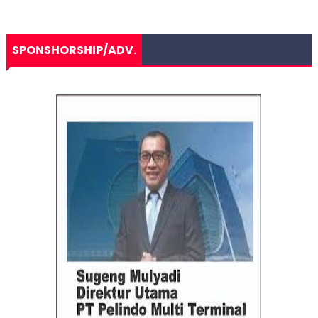
SPONSHORSHIP/ADV.