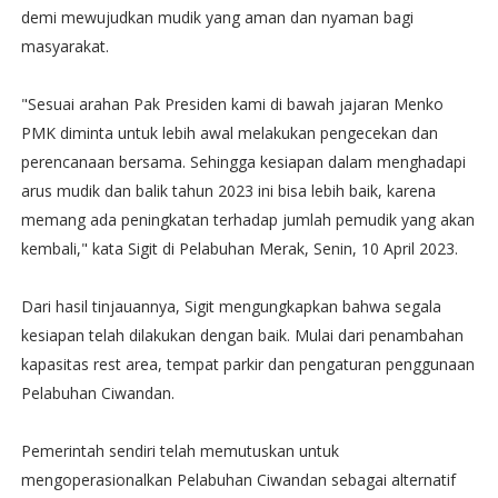
demi mewujudkan mudik yang aman dan nyaman bagi
masyarakat.
"Sesuai arahan Pak Presiden kami di bawah jajaran Menko
PMK diminta untuk lebih awal melakukan pengecekan dan
perencanaan bersama. Sehingga kesiapan dalam menghadapi
arus mudik dan balik tahun 2023 ini bisa lebih baik, karena
memang ada peningkatan terhadap jumlah pemudik yang akan
kembali," kata Sigit di Pelabuhan Merak, Senin, 10 April 2023.
Dari hasil tinjauannya, Sigit mengungkapkan bahwa segala
kesiapan telah dilakukan dengan baik. Mulai dari penambahan
kapasitas rest area, tempat parkir dan pengaturan penggunaan
Pelabuhan Ciwandan.
Pemerintah sendiri telah memutuskan untuk
mengoperasionalkan Pelabuhan Ciwandan sebagai alternatif