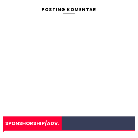
POSTING KOMENTAR
SPONSHORSHIP/ADV.