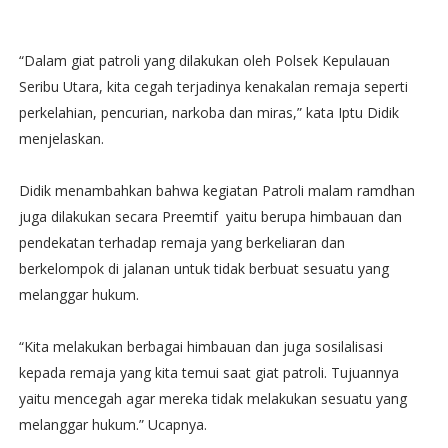
“Dalam giat patroli yang dilakukan oleh Polsek Kepulauan
Seribu Utara, kita cegah terjadinya kenakalan remaja seperti
perkelahian, pencurian, narkoba dan miras,” kata Iptu Didik
menjelaskan.
Didik menambahkan bahwa kegiatan Patroli malam ramdhan
juga dilakukan secara Preemtif yaitu berupa himbauan dan
pendekatan terhadap remaja yang berkeliaran dan
berkelompok di jalanan untuk tidak berbuat sesuatu yang
melanggar hukum.
“Kita melakukan berbagai himbauan dan juga sosilalisasi
kepada remaja yang kita temui saat giat patroli. Tujuannya
yaitu mencegah agar mereka tidak melakukan sesuatu yang
melanggar hukum.” Ucapnya.