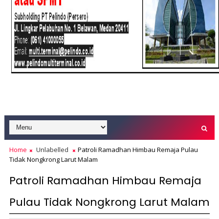
Home
Unlabelled
Patroli Ramadhan Himbau Remaja Pulau
Tidak Nongkrong Larut Malam
Patroli Ramadhan Himbau Remaja
Pulau Tidak Nongkrong Larut Malam