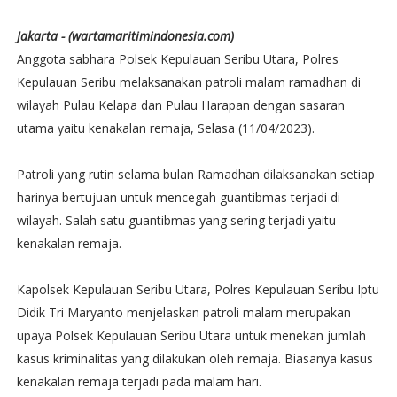
Jakarta - (wartamaritimindonesia.com)
Anggota sabhara Polsek Kepulauan Seribu Utara, Polres
Kepulauan Seribu melaksanakan patroli malam ramadhan di
wilayah Pulau Kelapa dan Pulau Harapan dengan sasaran
utama yaitu kenakalan remaja, Selasa (11/04/2023).
Patroli yang rutin selama bulan Ramadhan dilaksanakan setiap
harinya bertujuan untuk mencegah guantibmas terjadi di
wilayah. Salah satu guantibmas yang sering terjadi yaitu
kenakalan remaja.
Kapolsek Kepulauan Seribu Utara, Polres Kepulauan Seribu Iptu
Didik Tri Maryanto menjelaskan patroli malam merupakan
upaya Polsek Kepulauan Seribu Utara untuk menekan jumlah
kasus kriminalitas yang dilakukan oleh remaja. Biasanya kasus
kenakalan remaja terjadi pada malam hari.