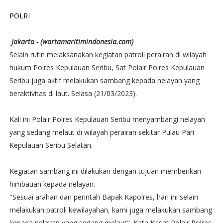
POLRI
Jakarta - (wartamaritimindonesia.com)
Selain rutin melaksanakan kegiatan patroli perairan di wilayah
hukum Polres Kepulauan Seribu, Sat Polair Polres Kepulauan
Seribu juga aktif melakukan sambang kepada nelayan yang
beraktivitas di laut. Selasa (21/03/2023).
Kali ini Polair Polres Kepulauan Seribu menyambangi nelayan
yang sedang melaut di wilayah perairan sekitar Pulau Pari
Kepulauan Seribu Selatan.
Kegiatan sambang ini dilakukan dengan tujuan memberikan
himbauan kepada nelayan.
"Sesuai arahan dan perintah Bapak Kapolres, hari ini selain
melakukan patroli kewilayahan, kami juga melakukan sambang
kepada nelayan yang sedang melaut". Kata Kasat Polair Polres