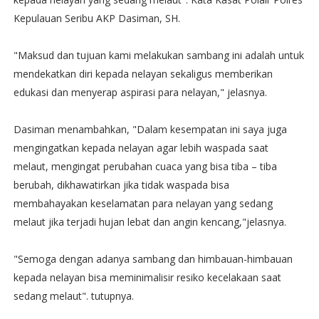
Kepulauan Seribu AKP Dasiman, SH.
"Maksud dan tujuan kami melakukan sambang ini adalah untuk
mendekatkan diri kepada nelayan sekaligus memberikan
edukasi dan menyerap aspirasi para nelayan," jelasnya.
Dasiman menambahkan, "Dalam kesempatan ini saya juga
mengingatkan kepada nelayan agar lebih waspada saat
melaut, mengingat perubahan cuaca yang bisa tiba – tiba
berubah, dikhawatirkan jika tidak waspada bisa
membahayakan keselamatan para nelayan yang sedang
melaut jika terjadi hujan lebat dan angin kencang,"jelasnya.
"Semoga dengan adanya sambang dan himbauan-himbauan
kepada nelayan bisa meminimalisir resiko kecelakaan saat
sedang melaut". tutupnya.