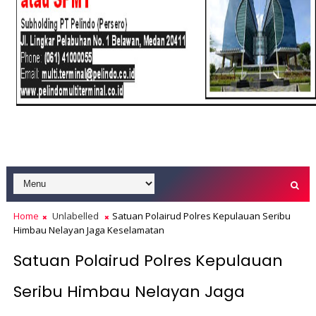
Home
Unlabelled
Satuan Polairud Polres Kepulauan Seribu
Himbau Nelayan Jaga Keselamatan
Satuan Polairud Polres Kepulauan
Seribu Himbau Nelayan Jaga