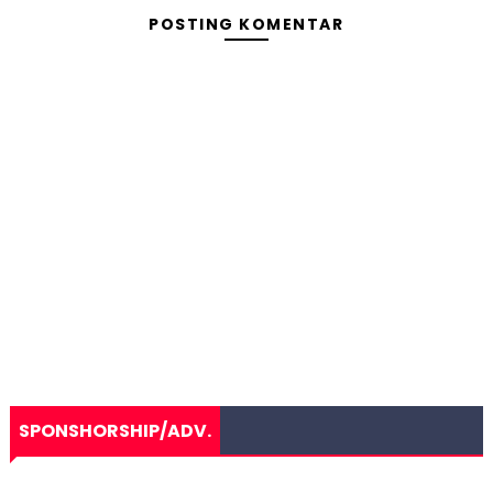
POSTING KOMENTAR
SPONSHORSHIP/ADV.