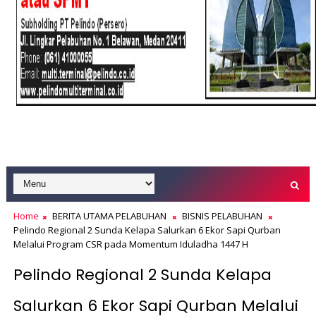
Home
BERITA UTAMA PELABUHAN
BISNIS PELABUHAN
Pelindo Regional 2 Sunda Kelapa Salurkan 6 Ekor Sapi Qurban
Melalui Program CSR pada Momentum Iduladha 1447 H
Pelindo Regional 2 Sunda Kelapa
Salurkan 6 Ekor Sapi Qurban Melalui