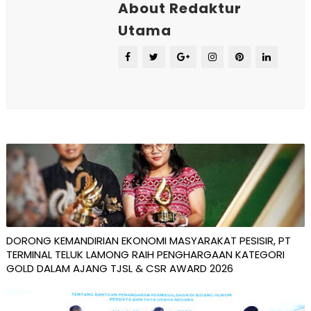
About Redaktur
Utama
DORONG KEMANDIRIAN EKONOMI MASYARAKAT PESISIR, PT
TERMINAL TELUK LAMONG RAIH PENGHARGAAN KATEGORI
GOLD DALAM AJANG TJSL & CSR AWARD 2026