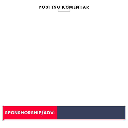
POSTING KOMENTAR
SPONSHORSHIP/ADV.