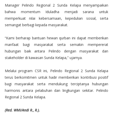
Manager Pelindo Regional 2 Sunda Kelapa menyampaikan
bahwa momentum Iduladha menjadi sarana untuk
memperkuat nilai kebersamaan, kepedulian sosial, serta
semangat berbagi kepada masyarakat.
“Kami berharap bantuan hewan qurban ini dapat memberikan
manfaat bagi masyarakat serta semakin mempererat
hubungan baik antara Pelindo dengan masyarakat dan
stakeholder di kawasan Sunda Kelapa,” ujarnya.
Melalui program CSR ini, Pelindo Regional 2 Sunda Kelapa
terus berkomitmen untuk hadir memberikan kontribusi positif
bagi masyarakat serta mendukung terciptanya hubungan
harmonis antara pelabuhan dan lingkungan sekitar. Pelindo
Regional 2 Sunda Kelapa.
(Red. WMI/Andi R., R.).