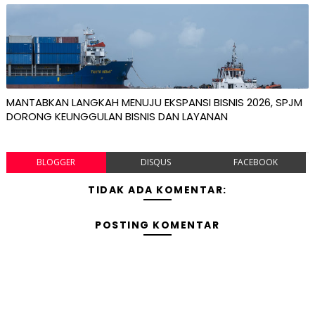
MANTABKAN LANGKAH MENUJU EKSPANSI BISNIS 2026, SPJM
DORONG KEUNGGULAN BISNIS DAN LAYANAN
BLOGGER
DISQUS
FACEBOOK
TIDAK ADA KOMENTAR:
POSTING KOMENTAR