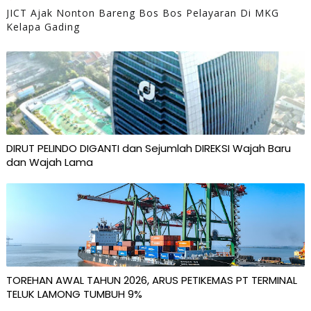
JICT Ajak Nonton Bareng Bos Bos Pelayaran Di MKG
Kelapa Gading
DIRUT PELINDO DIGANTI dan Sejumlah DIREKSI Wajah Baru
dan Wajah Lama
TOREHAN AWAL TAHUN 2026, ARUS PETIKEMAS PT TERMINAL
TELUK LAMONG TUMBUH 9%