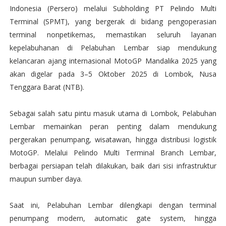
Indonesia (Persero) melalui Subholding PT Pelindo Multi
Terminal (SPMT), yang bergerak di bidang pengoperasian
terminal nonpetikemas, memastikan seluruh layanan
kepelabuhanan di Pelabuhan Lembar siap mendukung
kelancaran ajang internasional MotoGP Mandalika 2025 yang
akan digelar pada 3–5 Oktober 2025 di Lombok, Nusa
Tenggara Barat (NTB).
Sebagai salah satu pintu masuk utama di Lombok, Pelabuhan
Lembar memainkan peran penting dalam mendukung
pergerakan penumpang, wisatawan, hingga distribusi logistik
MotoGP. Melalui Pelindo Multi Terminal Branch Lembar,
berbagai persiapan telah dilakukan, baik dari sisi infrastruktur
maupun sumber daya.
Saat ini, Pelabuhan Lembar dilengkapi dengan terminal
penumpang modern, automatic gate system, hingga