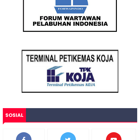
SOSIAL