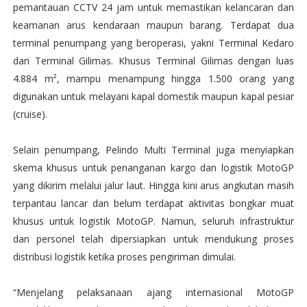
pemantauan CCTV 24 jam untuk memastikan kelancaran dan
keamanan arus kendaraan maupun barang. Terdapat dua
terminal penumpang yang beroperasi, yakni Terminal Kedaro
dan Terminal Gilimas. Khusus Terminal Gilimas dengan luas
4.884 m², mampu menampung hingga 1.500 orang yang
digunakan untuk melayani kapal domestik maupun kapal pesiar
(cruise).
Selain penumpang, Pelindo Multi Terminal juga menyiapkan
skema khusus untuk penanganan kargo dan logistik MotoGP
yang dikirim melalui jalur laut. Hingga kini arus angkutan masih
terpantau lancar dan belum terdapat aktivitas bongkar muat
khusus untuk logistik MotoGP. Namun, seluruh infrastruktur
dan personel telah dipersiapkan untuk mendukung proses
distribusi logistik ketika proses pengiriman dimulai.
“Menjelang pelaksanaan ajang internasional MotoGP