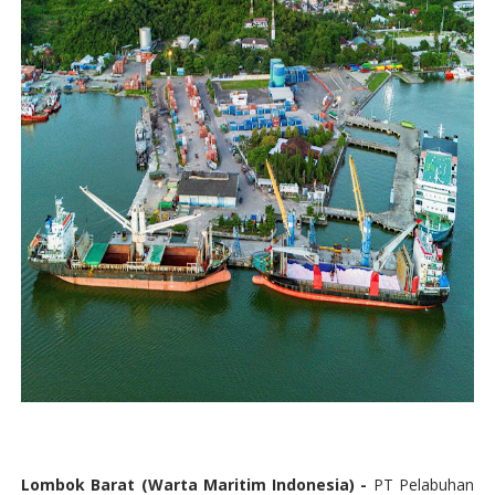
Lombok Barat (Warta Maritim Indonesia) -
PT Pelabuhan