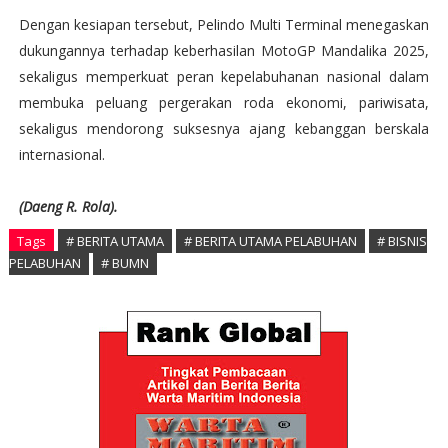
Dengan kesiapan tersebut, Pelindo Multi Terminal menegaskan
dukungannya terhadap keberhasilan MotoGP Mandalika 2025,
sekaligus memperkuat peran kepelabuhanan nasional dalam
membuka peluang pergerakan roda ekonomi, pariwisata,
sekaligus mendorong suksesnya ajang kebanggan berskala
internasional.
(Daeng R. Rola).
Tags
# BERITA UTAMA
# BERITA UTAMA PELABUHAN
# BISNIS
PELABUHAN
# BUMN