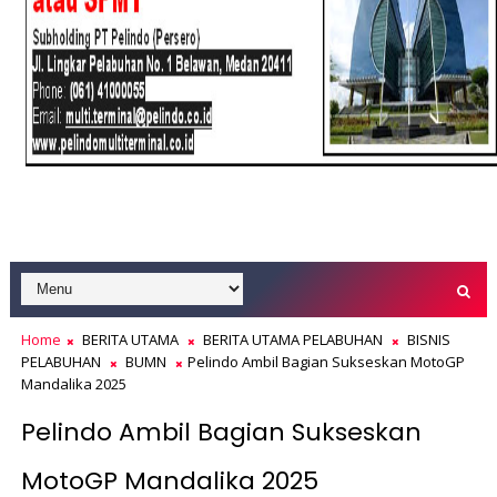
Home
BERITA UTAMA
BERITA UTAMA PELABUHAN
BISNIS
PELABUHAN
BUMN
Pelindo Ambil Bagian Sukseskan MotoGP
Mandalika 2025
Pelindo Ambil Bagian Sukseskan
MotoGP Mandalika 2025