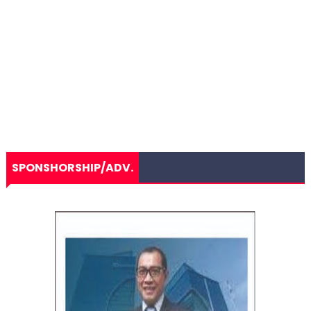
SPONSHORSHIP/ADV.