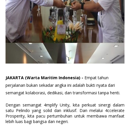
JAKARTA (Warta Maritim Indonesia) -
Empat tahun
perjalanan bukan sekadar angka ini adalah bukti nyata dari
semangat kolaborasi, dedikasi, dan transformasi tanpa henti.
Dengan semangat 4mplify Unity, kita perkuat sinergi dalam
satu Pelindo yang solid dan inklusif.
Dan melalui 4ccelerate
Prosperity, kita pacu pertumbuhan untuk membawa manfaat
lebih luas bagi bangsa dan negeri.