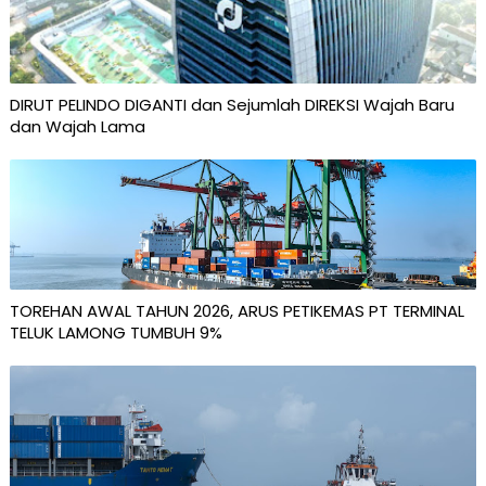
DIRUT PELINDO DIGANTI dan Sejumlah DIREKSI Wajah Baru
dan Wajah Lama
TOREHAN AWAL TAHUN 2026, ARUS PETIKEMAS PT TERMINAL
TELUK LAMONG TUMBUH 9%