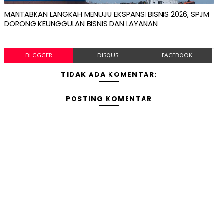
MANTABKAN LANGKAH MENUJU EKSPANSI BISNIS 2026, SPJM
DORONG KEUNGGULAN BISNIS DAN LAYANAN
BLOGGER
DISQUS
FACEBOOK
TIDAK ADA KOMENTAR:
POSTING KOMENTAR