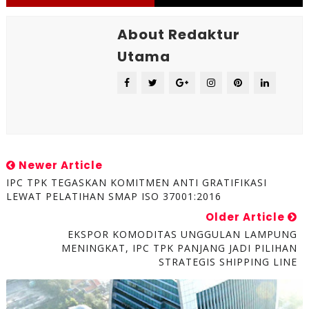
About Redaktur
Utama
Newer Article
IPC TPK TEGASKAN KOMITMEN ANTI GRATIFIKASI
LEWAT PELATIHAN SMAP ISO 37001:2016
Older Article
EKSPOR KOMODITAS UNGGULAN LAMPUNG
MENINGKAT, IPC TPK PANJANG JADI PILIHAN
STRATEGIS SHIPPING LINE