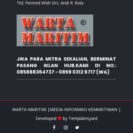
Ttd. Pemred WMI Drs. Andi R. Rola
JIKA PARA MITRA SEKALIAN, BERMINAT
PASANG IKLAN HUB.KAMI DI NO.:
085888364737 - 0859 0312 6717 (WA)
WARTA MARITIM |MEDIA INFORMASI KEMARITIMAN |
Developed
by
Templatesyard