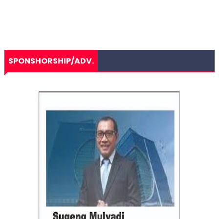
SPONSHORSHIP/ADV.