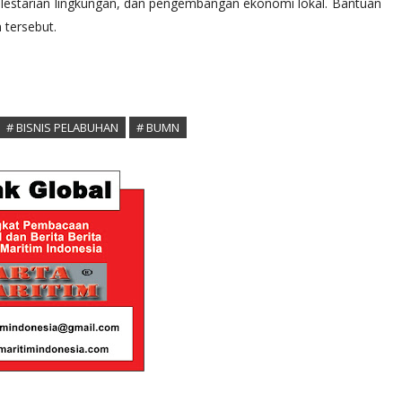
elestarian lingkungan, dan pengembangan ekonomi lokal. Bantuan
 tersebut.
# BISNIS PELABUHAN
# BUMN