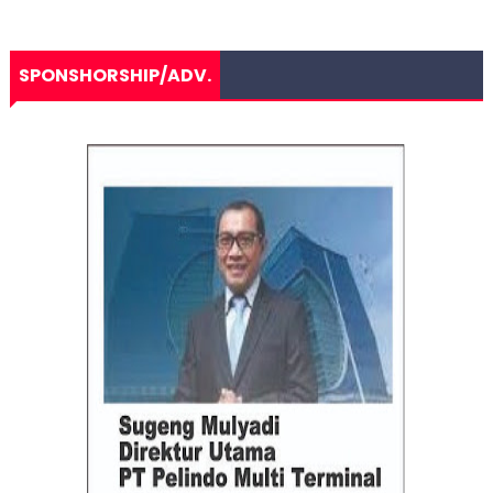
SPONSHORSHIP/ADV.