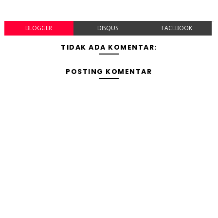
BLOGGER
DISQUS
FACEBOOK
TIDAK ADA KOMENTAR:
POSTING KOMENTAR