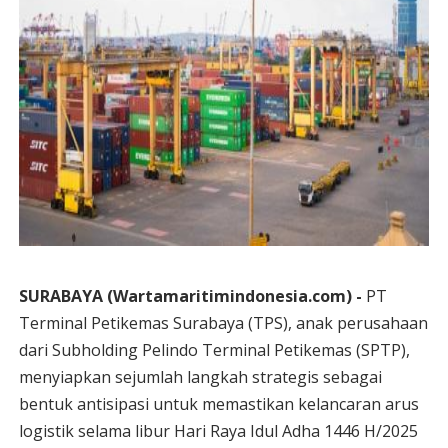
SURABAYA (Wartamaritimindonesia.com) -
PT
Terminal Petikemas Surabaya (TPS), anak perusahaan
dari Subholding Pelindo Terminal Petikemas (SPTP),
menyiapkan sejumlah langkah strategis sebagai
bentuk antisipasi untuk memastikan kelancaran arus
logistik selama libur Hari Raya Idul Adha 1446 H/2025