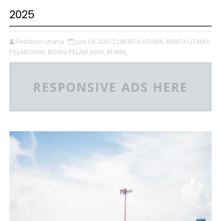
2025
Redaktur Utama
Juni 04, 2025
BERITA UTAMA,
BERITA UTAMA
PELABUHAN,
BISNIS PELABUHAN,
BUMN,
RESPONSIVE ADS HERE