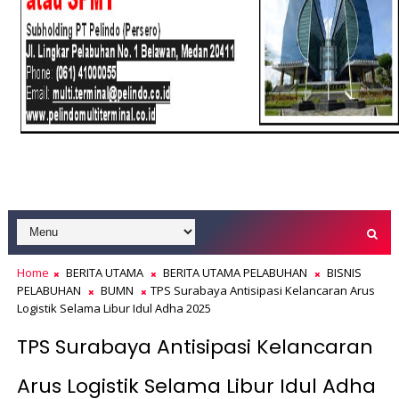
Home
BERITA UTAMA
BERITA UTAMA PELABUHAN
BISNIS
PELABUHAN
BUMN
TPS Surabaya Antisipasi Kelancaran Arus
Logistik Selama Libur Idul Adha 2025
TPS Surabaya Antisipasi Kelancaran
Arus Logistik Selama Libur Idul Adha