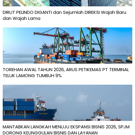
DIRUT PELINDO DIGANTI dan Sejumlah DIREKSI Wajah Baru
dan Wajah Lama
TOREHAN AWAL TAHUN 2026, ARUS PETIKEMAS PT TERMINAL
TELUK LAMONG TUMBUH 9%
MANTABKAN LANGKAH MENUJU EKSPANSI BISNIS 2026, SPJM
DORONG KEUNGGULAN BISNIS DAN LAYANAN