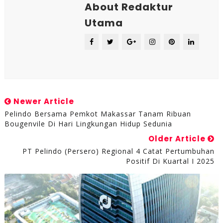
About Redaktur
Utama
Newer Article
Pelindo Bersama Pemkot Makassar Tanam Ribuan
Bougenvile Di Hari Lingkungan Hidup Sedunia
Older Article
PT Pelindo (Persero) Regional 4 Catat Pertumbuhan
Positif Di Kuartal I 2025