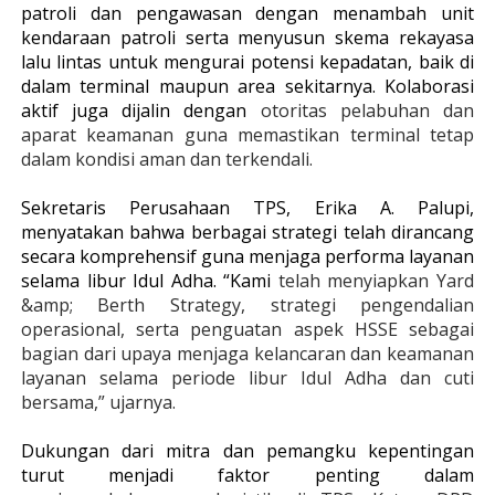
patroli dan pengawasan dengan menambah unit
kendaraan patroli serta menyusun skema rekayasa
lalu lintas untuk mengurai potensi kepadatan, baik di
dalam terminal maupun area sekitarnya. Kolaborasi
aktif juga dijalin dengan
otoritas pelabuhan dan
aparat keamanan guna memastikan terminal tetap
dalam kondisi aman dan terkendali.
Sekretaris Perusahaan TPS, Erika A. Palupi,
menyatakan bahwa berbagai strategi telah dirancang
secara komprehensif guna menjaga performa layanan
selama libur Idul Adha. “Kami
telah menyiapkan Yard
&amp; Berth Strategy, strategi pengendalian
operasional, serta penguatan aspek HSSE sebagai
bagian dari upaya menjaga kelancaran dan keamanan
layanan selama periode libur Idul Adha dan cuti
bersama,” ujarnya.
Dukungan dari mitra dan pemangku kepentingan
turut menjadi faktor penting dalam