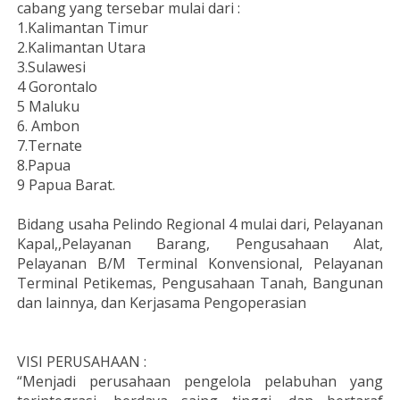
cabang yang tersebar mulai dari :
1.Kalimantan Timur
2.Kalimantan Utara
3.Sulawesi
4 Gorontalo
5 Maluku
6. Ambon
7.Ternate
8.Papua
9 Papua Barat.
Bidang usaha Pelindo Regional 4 mulai dari, Pelayanan
Kapal,,Pelayanan Barang, Pengusahaan Alat,
Pelayanan B/M Terminal Konvensional, Pelayanan
Terminal Petikemas, Pengusahaan Tanah, Bangunan
dan lainnya, dan Kerjasama Pengoperasian
VISI PERUSAHAAN :
“Menjadi perusahaan pengelola pelabuhan yang