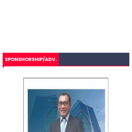
SPONSHORSHIP/ADV.