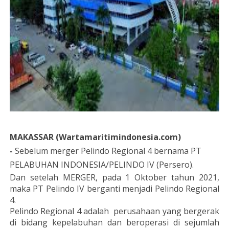
MAKASSAR (Wartamaritimindonesia.com)
-
S
ebelum merger Pelindo Regional 4 bernama PT
PELABUHAN INDONESIA/PELINDO IV (Persero).
Dan setelah MERGER, pada 1 Oktober tahun 2021,
maka PT Pelindo IV berganti menjadi Pelindo Regional
4.
Pelindo Regional 4 adalah perusahaan yang bergerak
di bidang kepelabuhan dan beroperasi di sejumlah