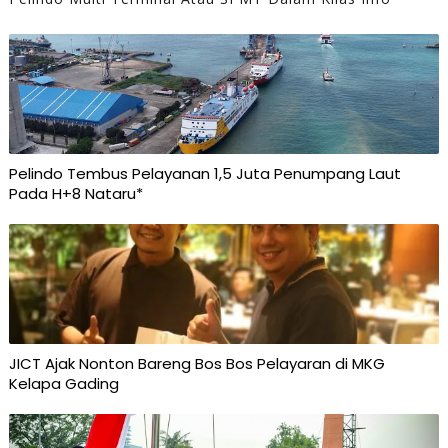
Pelindo Tembus Pelayanan 1,5 Juta Penumpang Laut
Pada H+8 Nataru*
JICT Ajak Nonton Bareng Bos Bos Pelayaran di MKG
Kelapa Gading