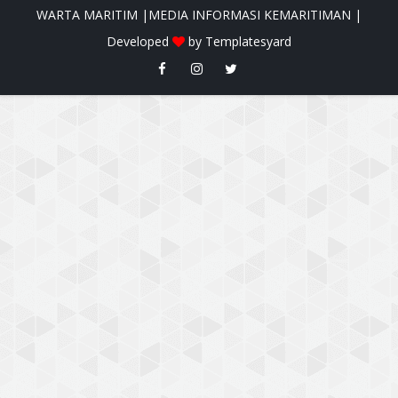
WARTA MARITIM |MEDIA INFORMASI KEMARITIMAN |
Developed
by
Templatesyard