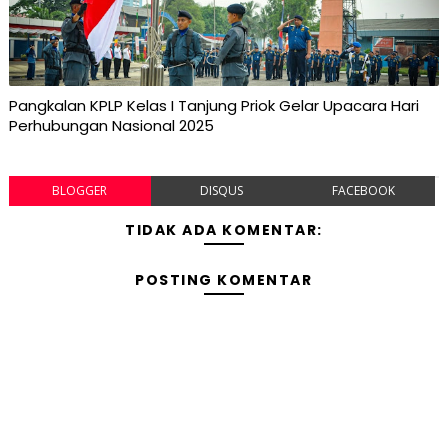
Pangkalan KPLP Kelas I Tanjung Priok Gelar Upacara Hari
Perhubungan Nasional 2025
BLOGGER
DISQUS
FACEBOOK
TIDAK ADA KOMENTAR:
POSTING KOMENTAR