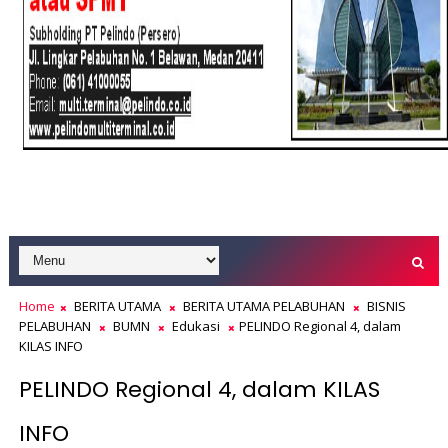
Home
BERITA UTAMA
BERITA UTAMA PELABUHAN
BISNIS
PELABUHAN
BUMN
Edukasi
PELINDO Regional 4, dalam
KILAS INFO
PELINDO Regional 4, dalam KILAS
INFO