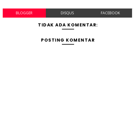
BLOGGER
DISQUS
FACEBOOK
TIDAK ADA KOMENTAR:
POSTING KOMENTAR