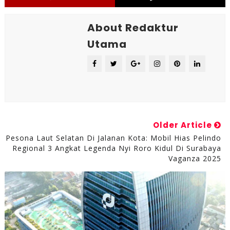
About Redaktur
Utama
Older Article
Pesona Laut Selatan Di Jalanan Kota: Mobil Hias Pelindo
Regional 3 Angkat Legenda Nyi Roro Kidul Di Surabaya
Vaganza 2025