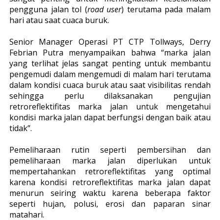
pengguna jalan tol (
road user
) terutama pada malam
hari atau saat cuaca buruk.
Senior Manager Operasi PT CTP Tollways, Derry
Febrian Putra menyampaikan bahwa “marka jalan
yang terlihat jelas sangat penting untuk membantu
pengemudi dalam mengemudi di malam hari terutama
dalam kondisi cuaca buruk atau saat visibilitas rendah
sehingga perlu dilaksanakan pengujian
retroreflektifitas marka jalan untuk mengetahui
kondisi marka jalan dapat berfungsi dengan baik atau
tidak”.
Pemeliharaan rutin seperti pembersihan dan
pemeliharaan marka jalan diperlukan untuk
mempertahankan retroreflektifitas yang optimal
karena kondisi retroreflektifitas marka jalan dapat
menurun seiring waktu karena beberapa faktor
seperti hujan, polusi, erosi dan paparan sinar
matahari.