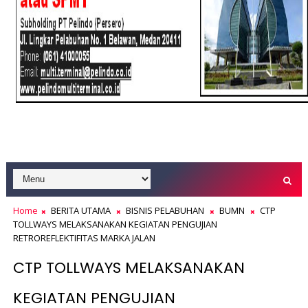
Home
BERITA UTAMA
BISNIS PELABUHAN
BUMN
CTP
TOLLWAYS MELAKSANAKAN KEGIATAN PENGUJIAN
RETROREFLEKTIFITAS MARKA JALAN
CTP TOLLWAYS MELAKSANAKAN
KEGIATAN PENGUJIAN