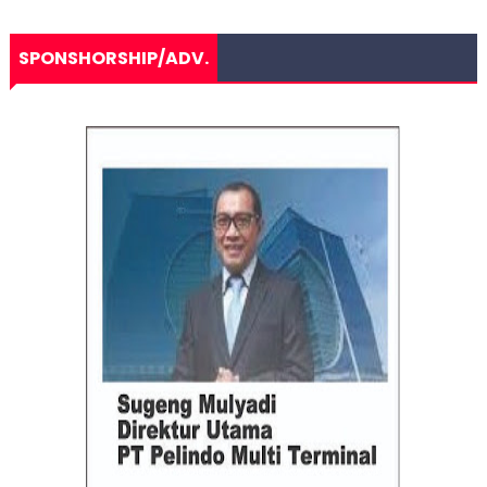
SPONSHORSHIP/ADV.