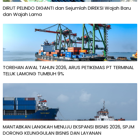
DIRUT PELINDO DIGANTI dan Sejumlah DIREKSI Wajah Baru
dan Wajah Lama
TOREHAN AWAL TAHUN 2026, ARUS PETIKEMAS PT TERMINAL
TELUK LAMONG TUMBUH 9%
MANTABKAN LANGKAH MENUJU EKSPANSI BISNIS 2026, SPJM
DORONG KEUNGGULAN BISNIS DAN LAYANAN