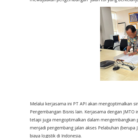
Melalui kerjasama ini PT API akan mengoptimalkan sin
Pengembangan Bisnis lain. Kerjasama dengan JMTO ini
tetapi juga mengoptimalkan dalam mengembangkan port
menjadi pengembang jalan akses Pelabuhan (berupa Ja
biaya logistik di Indonesia.