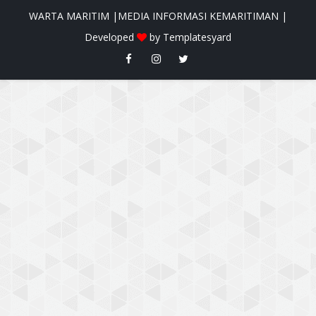
WARTA MARITIM |MEDIA INFORMASI KEMARITIMAN |
Developed
by
Templatesyard