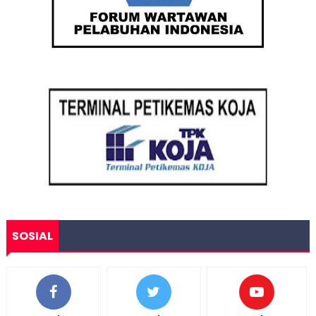
SOSIAL