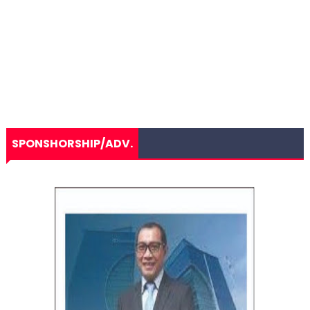
SPONSHORSHIP/ADV.