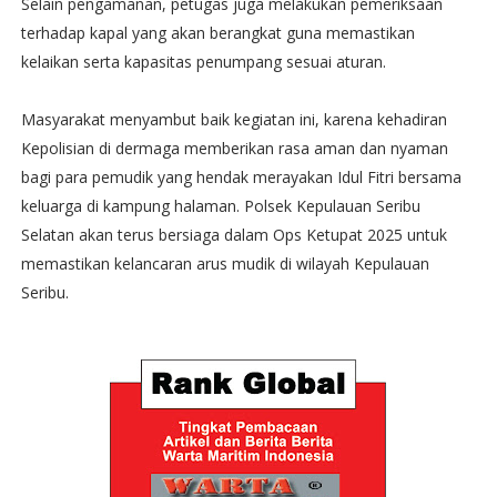
Selain pengamanan, petugas juga melakukan pemeriksaan
terhadap kapal yang akan berangkat guna memastikan
kelaikan serta kapasitas penumpang sesuai aturan.
Masyarakat menyambut baik kegiatan ini, karena kehadiran
Kepolisian di dermaga memberikan rasa aman dan nyaman
bagi para pemudik yang hendak merayakan Idul Fitri bersama
keluarga di kampung halaman. Polsek Kepulauan Seribu
Selatan akan terus bersiaga dalam Ops Ketupat 2025 untuk
memastikan kelancaran arus mudik di wilayah Kepulauan
Seribu.