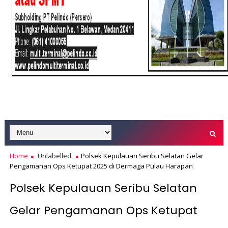
Home
Unlabelled
Polsek Kepulauan Seribu Selatan Gelar
Pengamanan Ops Ketupat 2025 di Dermaga Pulau Harapan
Polsek Kepulauan Seribu Selatan
Gelar Pengamanan Ops Ketupat