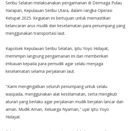
Seribu Selatan melaksanakan pengamanan di Dermaga Pulau
Harapan, Kepulauan Seribu Utara, dalam rangka Operasi
Ketupat 2025. Kegiatan ini bertujuan untuk memastikan
kelancaran arus mudik dan keselamatan para penumpang yang
menggunakan transportasi laut.
Kapolsek Kepulauan Seribu Selatan, Iptu Yoyo Hidayat,
memimpin langsung pengamanan ini dan memberikan
imbauan kepada para pemudik agar selalu menjaga
keselamatan selama perjalanan laut.
"Kami mengingatkan seluruh penumpang untuk selalu
waspada, menggunakan alat keselamatan, serta mengikuti
aturan yang berlaku agar perjalanan mudik berjalan lancar dan
aman. Mudik Aman, Keluarga Nyaman," ujar Iptu Yoyo
Hidayat.