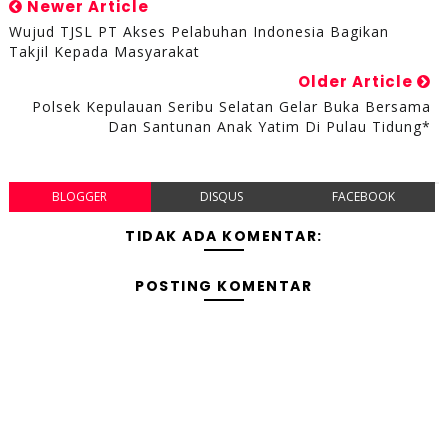
Newer Article
Wujud TJSL PT Akses Pelabuhan Indonesia Bagikan
Takjil Kepada Masyarakat
Older Article
Polsek Kepulauan Seribu Selatan Gelar Buka Bersama
Dan Santunan Anak Yatim Di Pulau Tidung*
BLOGGER
DISQUS
FACEBOOK
TIDAK ADA KOMENTAR:
POSTING KOMENTAR