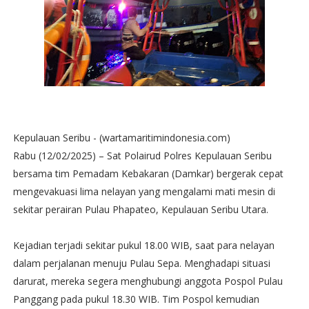
Kepulauan Seribu - (wartamaritimindonesia.com)
Rabu (12/02/2025) – Sat Polairud Polres Kepulauan Seribu
bersama tim Pemadam Kebakaran (Damkar) bergerak cepat
mengevakuasi lima nelayan yang mengalami mati mesin di
sekitar perairan Pulau Phapateo, Kepulauan Seribu Utara.
Kejadian terjadi sekitar pukul 18.00 WIB, saat para nelayan
dalam perjalanan menuju Pulau Sepa. Menghadapi situasi
darurat, mereka segera menghubungi anggota Pospol Pulau
Panggang pada pukul 18.30 WIB. Tim Pospol kemudian