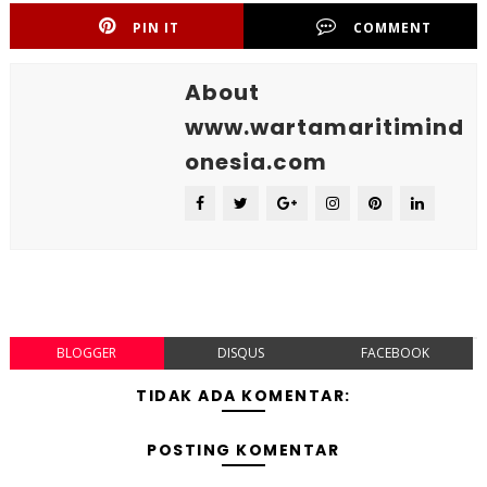
PIN IT
COMMENT
About
www.wartamaritimind
onesia.com
BLOGGER
DISQUS
FACEBOOK
TIDAK ADA KOMENTAR:
POSTING KOMENTAR