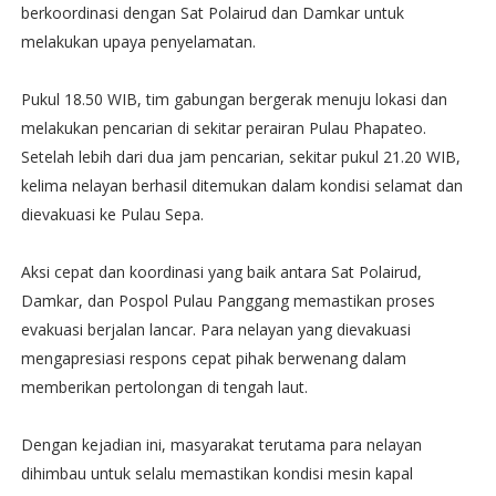
berkoordinasi dengan Sat Polairud dan Damkar untuk
melakukan upaya penyelamatan.
Pukul 18.50 WIB, tim gabungan bergerak menuju lokasi dan
melakukan pencarian di sekitar perairan Pulau Phapateo.
Setelah lebih dari dua jam pencarian, sekitar pukul 21.20 WIB,
kelima nelayan berhasil ditemukan dalam kondisi selamat dan
dievakuasi ke Pulau Sepa.
Aksi cepat dan koordinasi yang baik antara Sat Polairud,
Damkar, dan Pospol Pulau Panggang memastikan proses
evakuasi berjalan lancar. Para nelayan yang dievakuasi
mengapresiasi respons cepat pihak berwenang dalam
memberikan pertolongan di tengah laut.
Dengan kejadian ini, masyarakat terutama para nelayan
dihimbau untuk selalu memastikan kondisi mesin kapal