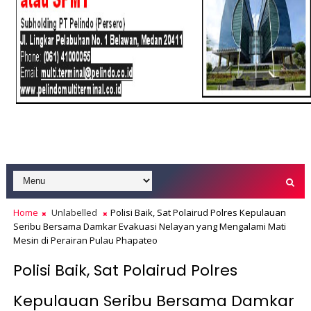
Home
Unlabelled
Polisi Baik, Sat Polairud Polres Kepulauan
Seribu Bersama Damkar Evakuasi Nelayan yang Mengalami Mati
Mesin di Perairan Pulau Phapateo
Polisi Baik, Sat Polairud Polres
Kepulauan Seribu Bersama Damkar