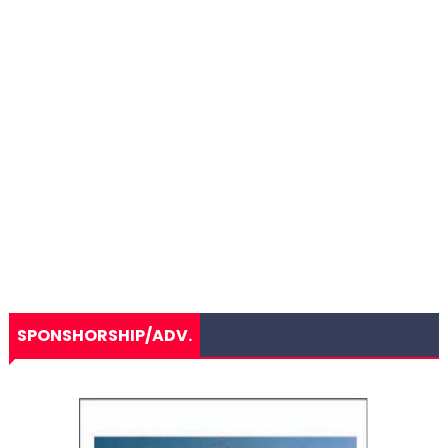
SPONSHORSHIP/ADV.