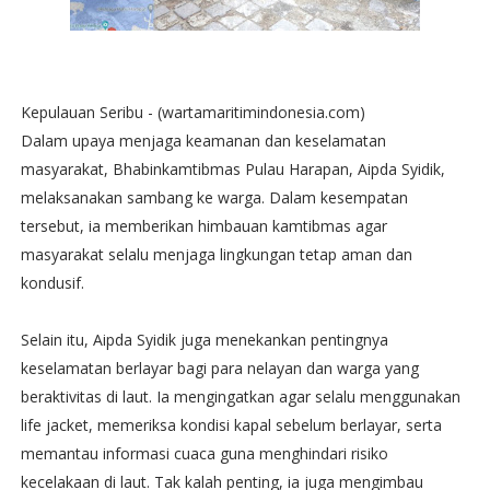
Kepulauan Seribu - (wartamaritimindonesia.com)
Dalam upaya menjaga keamanan dan keselamatan
masyarakat, Bhabinkamtibmas Pulau Harapan, Aipda Syidik,
melaksanakan sambang ke warga. Dalam kesempatan
tersebut, ia memberikan himbauan kamtibmas agar
masyarakat selalu menjaga lingkungan tetap aman dan
kondusif.
Selain itu, Aipda Syidik juga menekankan pentingnya
keselamatan berlayar bagi para nelayan dan warga yang
beraktivitas di laut. Ia mengingatkan agar selalu menggunakan
life jacket, memeriksa kondisi kapal sebelum berlayar, serta
memantau informasi cuaca guna menghindari risiko
kecelakaan di laut. Tak kalah penting, ia juga mengimbau