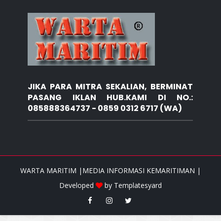
JIKA PARA MITRA SEKALIAN, BERMINAT
PASANG IKLAN HUB.KAMI DI NO.:
085888364737 - 0859 0312 6717 (WA)
WARTA MARITIM |MEDIA INFORMASI KEMARITIMAN |
Developed
by
Templatesyard