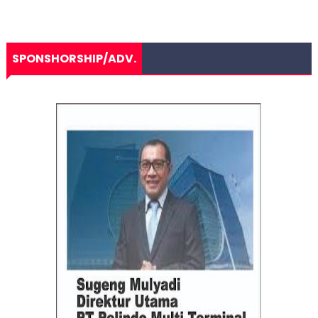
SPONSHORSHIP/ADV.