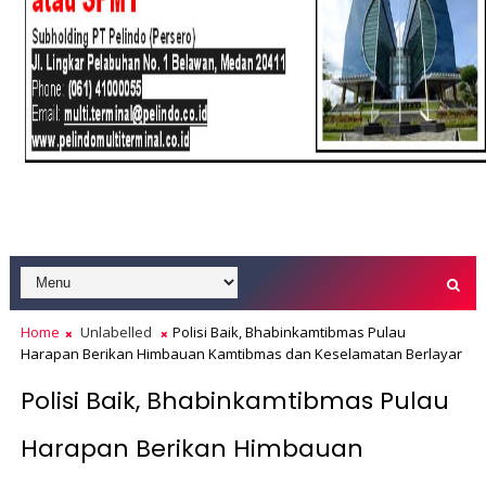
Home
Unlabelled
Polisi Baik, Bhabinkamtibmas Pulau
Harapan Berikan Himbauan Kamtibmas dan Keselamatan Berlayar
Polisi Baik, Bhabinkamtibmas Pulau
Harapan Berikan Himbauan