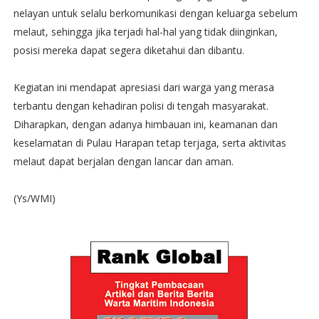
nelayan untuk selalu berkomunikasi dengan keluarga sebelum
melaut, sehingga jika terjadi hal-hal yang tidak diinginkan,
posisi mereka dapat segera diketahui dan dibantu.
Kegiatan ini mendapat apresiasi dari warga yang merasa
terbantu dengan kehadiran polisi di tengah masyarakat.
Diharapkan, dengan adanya himbauan ini, keamanan dan
keselamatan di Pulau Harapan tetap terjaga, serta aktivitas
melaut dapat berjalan dengan lancar dan aman.
(Ys/WMI)