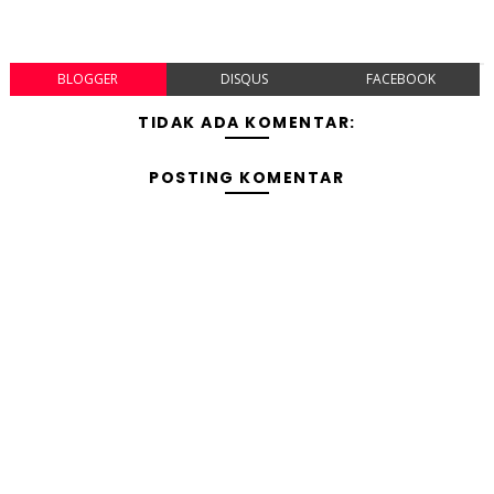
BLOGGER
DISQUS
FACEBOOK
TIDAK ADA KOMENTAR:
POSTING KOMENTAR