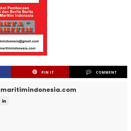
PIN IT
COMMENT
maritimindonesia.com