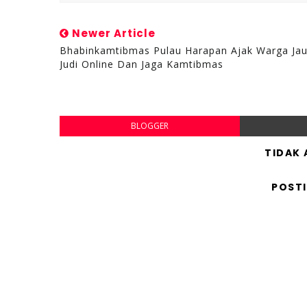
Newer Article
Bhabinkamtibmas Pulau Harapan Ajak Warga Jau
Judi Online Dan Jaga Kamtibmas
BLOGGER
TIDAK
POST