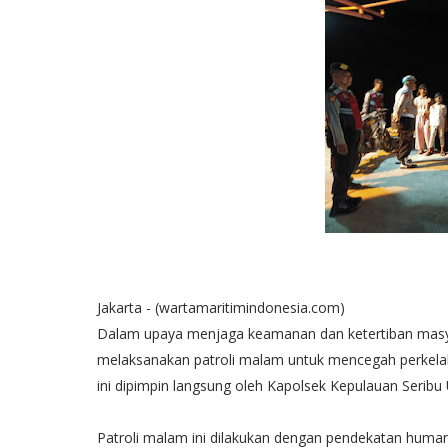
Jakarta - (wartamaritimindonesia.com)
Dalam upaya menjaga keamanan dan ketertiban masyar
melaksanakan patroli malam untuk mencegah perkelah
ini dipimpin langsung oleh Kapolsek Kepulauan Seribu
Patroli malam ini dilakukan dengan pendekatan humanis