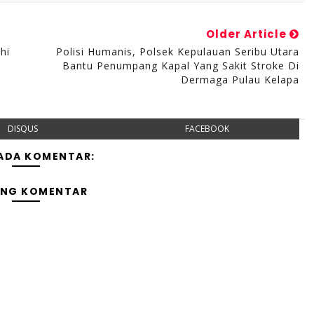
Older Article
hi
Polisi Humanis, Polsek Kepulauan Seribu Utara
Bantu Penumpang Kapal Yang Sakit Stroke Di
Dermaga Pulau Kelapa
DISQUS
FACEBOOK
 ADA KOMENTAR:
ING KOMENTAR