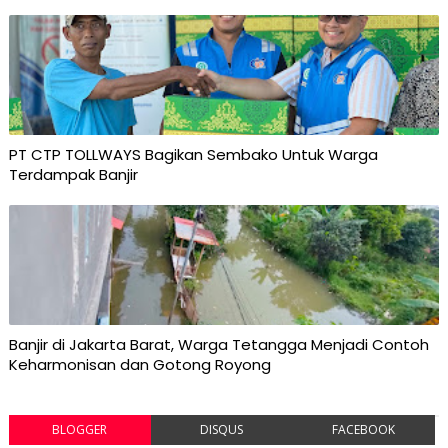
PT CTP TOLLWAYS Bagikan Sembako Untuk Warga
Terdampak Banjir
Banjir di Jakarta Barat, Warga Tetangga Menjadi Contoh
Keharmonisan dan Gotong Royong
BLOGGER
DISQUS
FACEBOOK