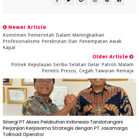
Newer Article
Komitmen Pemerintah Dalam Meningkatkan
Profesionalisme Perekrutan Dan Penempatan Awak
Kapal
Older Article
Polsek Kepulauan Seribu Selatan Gelar Patroli Malam
Perintis Presisi, Cegah Tawuran Remaja
Sinergi PT Akses Pelabuhan Indonesia Tandatangani
Perjanjian Kerjasama Strategis dengan PT Jasamarga
Tollroad Operator