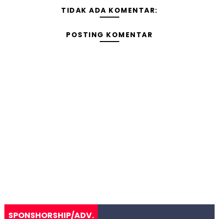
TIDAK ADA KOMENTAR:
POSTING KOMENTAR
SPONSHORSHIP/ADV.