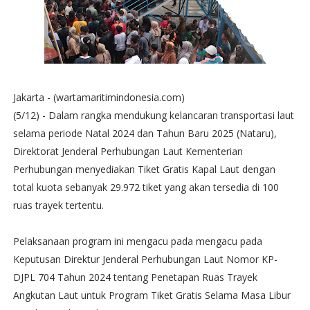
Jakarta - (wartamaritimindonesia.com)
(5/12) - Dalam rangka mendukung kelancaran transportasi laut
selama periode Natal 2024 dan Tahun Baru 2025 (Nataru),
Direktorat Jenderal Perhubungan Laut Kementerian
Perhubungan menyediakan Tiket Gratis Kapal Laut dengan
total kuota sebanyak 29.972 tiket yang akan tersedia di 100
ruas trayek tertentu.
Pelaksanaan program ini mengacu pada mengacu pada
Keputusan Direktur Jenderal Perhubungan Laut Nomor KP-
DJPL 704 Tahun 2024 tentang Penetapan Ruas Trayek
Angkutan Laut untuk Program Tiket Gratis Selama Masa Libur