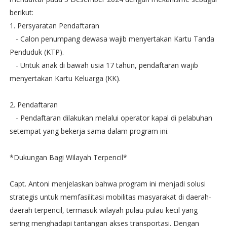
berikut:
1. Persyaratan Pendaftaran
- Calon penumpang dewasa wajib menyertakan Kartu Tanda
Penduduk (KTP).
- Untuk anak di bawah usia 17 tahun, pendaftaran wajib
menyertakan Kartu Keluarga (KK).
2. Pendaftaran
- Pendaftaran dilakukan melalui operator kapal di pelabuhan
setempat yang bekerja sama dalam program ini.
*Dukungan Bagi Wilayah Terpencil*
Capt. Antoni menjelaskan bahwa program ini menjadi solusi
strategis untuk memfasilitasi mobilitas masyarakat di daerah-
daerah terpencil, termasuk wilayah pulau-pulau kecil yang
sering menghadapi tantangan akses transportasi. Dengan