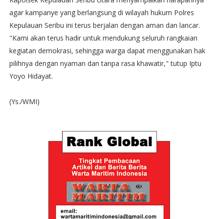
agar kampanye yang berlangsung di wilayah hukum Polres
Kepulauan Seribu ini terus berjalan dengan aman dan lancar.
"Kami akan terus hadir untuk mendukung seluruh rangkaian
kegiatan demokrasi, sehingga warga dapat menggunakan hak
pilihnya dengan nyaman dan tanpa rasa khawatir," tutup Iptu
Yoyo Hidayat.
(Ys./WMI)