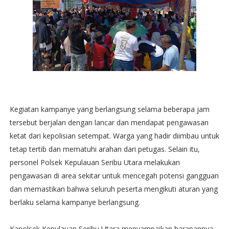
Kegiatan kampanye yang berlangsung selama beberapa jam
tersebut berjalan dengan lancar dan mendapat pengawasan
ketat dari kepolisian setempat. Warga yang hadir diimbau untuk
tetap tertib dan mematuhi arahan dari petugas. Selain itu,
personel Polsek Kepulauan Seribu Utara melakukan
pengawasan di area sekitar untuk mencegah potensi gangguan
dan memastikan bahwa seluruh peserta mengikuti aturan yang
berlaku selama kampanye berlangsung.
Kapolsek Kepulauan Seribu Utara menyampaikan harapannya