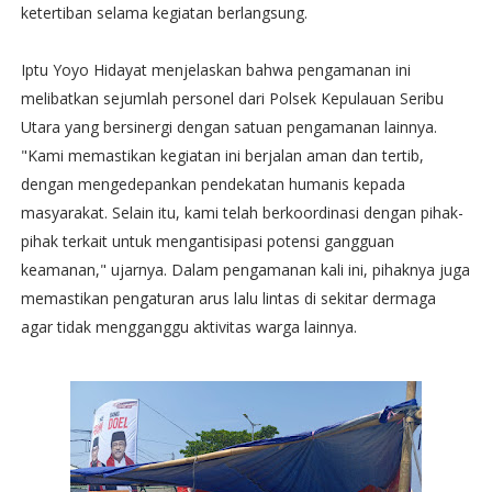
ketertiban selama kegiatan berlangsung.
Iptu Yoyo Hidayat menjelaskan bahwa pengamanan ini
melibatkan sejumlah personel dari Polsek Kepulauan Seribu
Utara yang bersinergi dengan satuan pengamanan lainnya.
"Kami memastikan kegiatan ini berjalan aman dan tertib,
dengan mengedepankan pendekatan humanis kepada
masyarakat. Selain itu, kami telah berkoordinasi dengan pihak-
pihak terkait untuk mengantisipasi potensi gangguan
keamanan," ujarnya. Dalam pengamanan kali ini, pihaknya juga
memastikan pengaturan arus lalu lintas di sekitar dermaga
agar tidak mengganggu aktivitas warga lainnya.