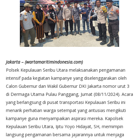
Jakarta – (wartamaritimindonesia.com)
Polsek Kepulauan Seribu Utara melaksanakan pengamanan
intensif pada kegiatan kampanye yang diselenggarakan oleh
Calon Gubernur dan Wakil Gubernur DKI Jakarta nomor urut 3
di Dermaga Utama Pulau Panggang, Jumat (08/11/2024). Acara
yang berlangsung di pusat transportasi Kepulauan Seribu ini
menarik perhatian warga setempat yang antusias mengikuti
kampanye guna menyampaikan aspirasi mereka. Kapolsek
Kepulauan Seribu Utara, Iptu Yoyo Hidayat, SH, memimpin
langsung pengamanan bersama jajarannya untuk menjaga