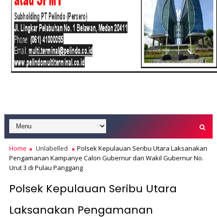
Home
Unlabelled
Polsek Kepulauan Seribu Utara Laksanakan
Pengamanan Kampanye Calon Gubernur dan Wakil Gubernur No.
Urut 3 di Pulau Panggang
Polsek Kepulauan Seribu Utara
Laksanakan Pengamanan