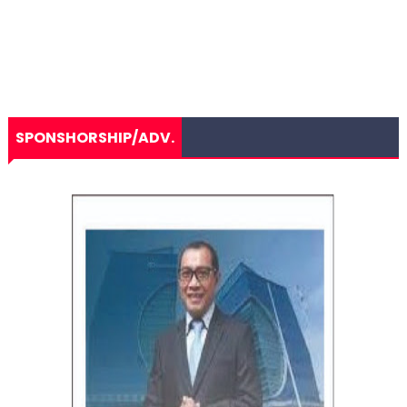
SPONSHORSHIP/ADV.