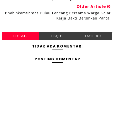
Older Article
Bhabinkamtibmas Pulau Lancang Bersama Warga Gelar
Kerja Bakti Bersihkan Pantai
BLOGGER
DISQUS
FACEBOOK
TIDAK ADA KOMENTAR:
POSTING KOMENTAR