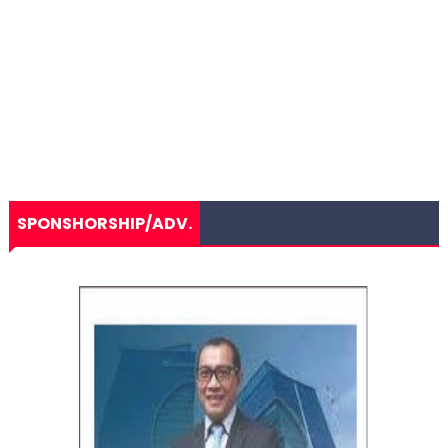
SPONSHORSHIP/ADV.