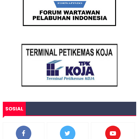
SOSIAL