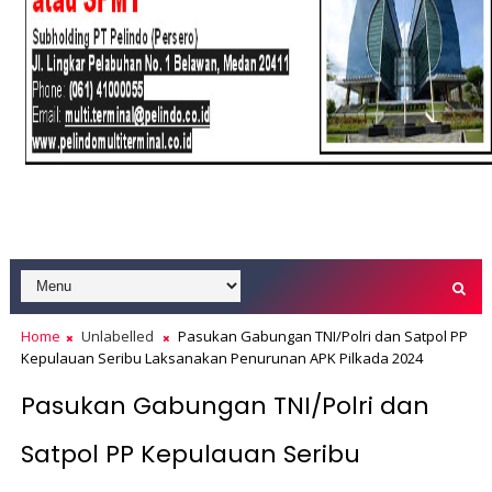
Home
Unlabelled
Pasukan Gabungan TNI/Polri dan Satpol PP
Kepulauan Seribu Laksanakan Penurunan APK Pilkada 2024
Pasukan Gabungan TNI/Polri dan
Satpol PP Kepulauan Seribu