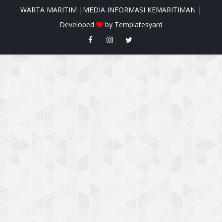
WARTA MARITIM |MEDIA INFORMASI KEMARITIMAN |
Developed
by
Templatesyard