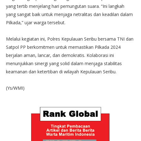
yang tertib menjelang hari pemungutan suara. “Ini langkah
yang sangat baik untuk menjaga netralitas dan keadilan dalam
Pilkada,” ujar warga tersebut.
Melalui kegiatan ini, Polres Kepulauan Seribu bersama TNI dan
Satpol PP berkomitmen untuk memastikan Pilkada 2024
berjalan aman, lancar, dan demokratis. Kolaborasi ini
menunjukkan sinergi yang solid dalam menjaga stabilitas
keamanan dan ketertiban di wilayah Kepulauan Seribu.
(Ys/WMI)