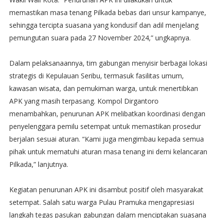
memastikan masa tenang Pilkada bebas dari unsur kampanye,
sehingga tercipta suasana yang kondusif dan adil menjelang
pemungutan suara pada 27 November 2024,” ungkapnya.
Dalam pelaksanaannya, tim gabungan menyisir berbagai lokasi
strategis di Kepulauan Seribu, termasuk fasilitas umum,
kawasan wisata, dan pemukiman warga, untuk menertibkan
APK yang masih terpasang. Kompol Dirgantoro
menambahkan, penurunan APK melibatkan koordinasi dengan
penyelenggara pemilu setempat untuk memastikan prosedur
berjalan sesuai aturan. “Kami juga mengimbau kepada semua
pihak untuk mematuhi aturan masa tenang ini demi kelancaran
Pilkada,” lanjutnya.
Kegiatan penurunan APK ini disambut positif oleh masyarakat
setempat. Salah satu warga Pulau Pramuka mengapresiasi
langkah tegas pasukan gabungan dalam menciptakan suasana