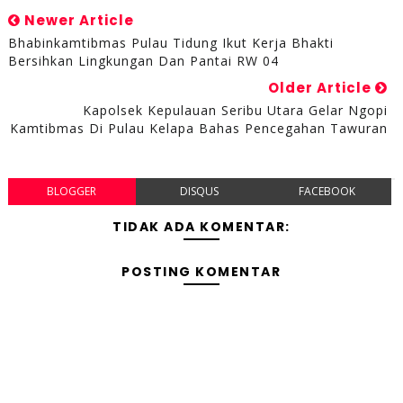
Newer Article
Bhabinkamtibmas Pulau Tidung Ikut Kerja Bhakti
Bersihkan Lingkungan Dan Pantai RW 04
Older Article
Kapolsek Kepulauan Seribu Utara Gelar Ngopi
Kamtibmas Di Pulau Kelapa Bahas Pencegahan Tawuran
BLOGGER
DISQUS
FACEBOOK
TIDAK ADA KOMENTAR:
POSTING KOMENTAR